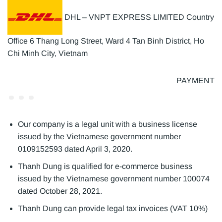
DHL – VNPT EXPRESS LIMITED Country
Office 6 Thang Long Street, Ward 4 Tan Binh District, Ho
Chi Minh City, Vietnam
PAYMENT
Our company is a legal unit with a business license
issued by the Vietnamese government number
0109152593 dated April 3, 2020.
Thanh Dung is qualified for e-commerce business
issued by the Vietnamese government number 100074
dated October 28, 2021.
Thanh Dung can provide legal tax invoices (VAT 10%)