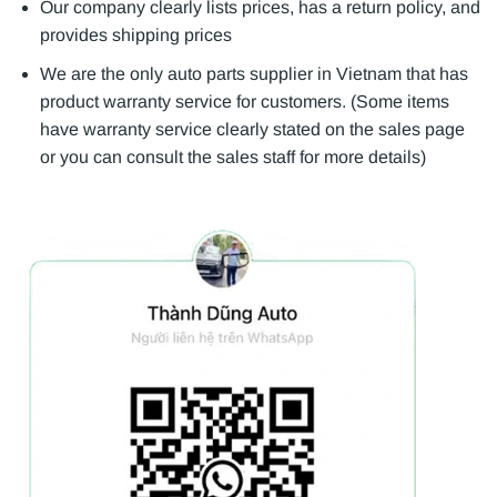
Our company clearly lists prices, has a return policy, and
provides shipping prices
We are the only auto parts supplier in Vietnam that has
product warranty service for customers. (Some items
have warranty service clearly stated on the sales page
or you can consult the sales staff for more details)