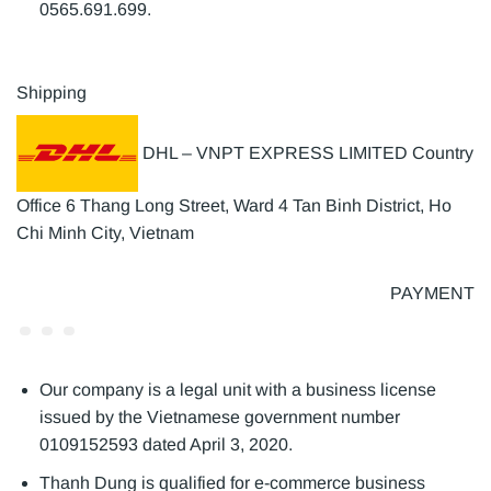
0565.691.699.
Shipping
DHL – VNPT EXPRESS LIMITED Country
Office 6 Thang Long Street, Ward 4 Tan Binh District, Ho
Chi Minh City, Vietnam
PAYMENT
Our company is a legal unit with a business license
issued by the Vietnamese government number
0109152593 dated April 3, 2020.
Thanh Dung is qualified for e-commerce business