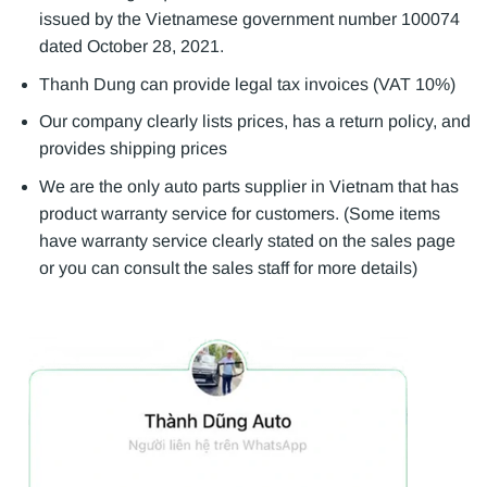
issued by the Vietnamese government number 100074
dated October 28, 2021.
Thanh Dung can provide legal tax invoices (VAT 10%)
Our company clearly lists prices, has a return policy, and
provides shipping prices
We are the only auto parts supplier in Vietnam that has
product warranty service for customers. (Some items
have warranty service clearly stated on the sales page
or you can consult the sales staff for more details)