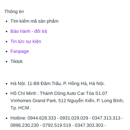
Thông tin
Tìm kiếm mã sản phẩm
Bảo hành - đổi trả
Tin tức sự kiện
Fanpage
Tiktok
Hà Nội: 11-B8 Đầm Trấu, P. Hồng Hà, Hà Nội.
Hồ Chí Minh : Thành Dũng Auto Car Tòa S1.07
Vinhomes Grand Park, 512 Nguyễn Xiển, P. Long Bình,
Tp. HCM .
Hotline: 0944.628.333 - 0931.029.029 - 0347.313.313 -
0896.230.230 - 0792.519.519 - 0347.303.303 -