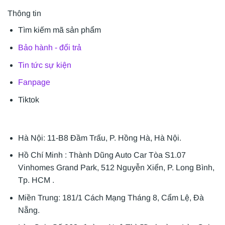
Thông tin
Tìm kiếm mã sản phẩm
Bảo hành - đổi trả
Tin tức sự kiện
Fanpage
Tiktok
Hà Nội: 11-B8 Đầm Trấu, P. Hồng Hà, Hà Nội.
Hồ Chí Minh : Thành Dũng Auto Car Tòa S1.07
Vinhomes Grand Park, 512 Nguyễn Xiển, P. Long Bình,
Tp. HCM .
Miền Trung: 181/1 Cách Mạng Tháng 8, Cẩm Lệ, Đà
Nẵng.