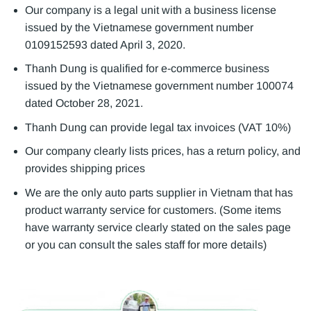
Our company is a legal unit with a business license
issued by the Vietnamese government number
0109152593 dated April 3, 2020.
Thanh Dung is qualified for e-commerce business
issued by the Vietnamese government number 100074
dated October 28, 2021.
Thanh Dung can provide legal tax invoices (VAT 10%)
Our company clearly lists prices, has a return policy, and
provides shipping prices
We are the only auto parts supplier in Vietnam that has
product warranty service for customers. (Some items
have warranty service clearly stated on the sales page
or you can consult the sales staff for more details)