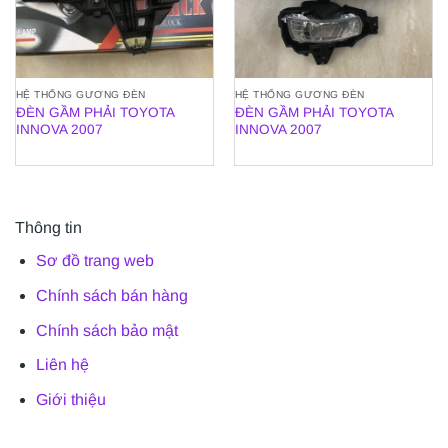
HỆ THỐNG GƯƠNG ĐÈN
HỆ THỐNG GƯƠNG ĐÈN
ĐÈN GẦM PHẢI TOYOTA
ĐÈN GẦM PHẢI TOYOTA
INNOVA 2007
INNOVA 2007
Thông tin
Sơ đồ trang web
Chính sách bán hàng
Chính sách bảo mật
Liên hệ
Giới thiệu