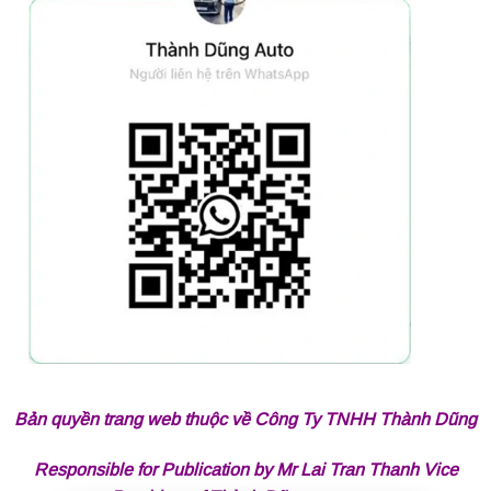
Bản quyền trang web thuộc về Công Ty TNHH Thành Dũng
Responsible for Publication by Mr Lai Tran Thanh Vice