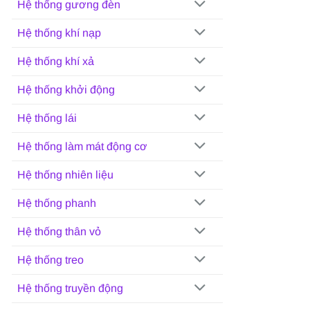
Hệ thống gương đèn
Hệ thống khí nạp
Hệ thống khí xả
Hệ thống khởi động
Hệ thống lái
Hệ thống làm mát động cơ
Hệ thống nhiên liệu
Hệ thống phanh
Hệ thống thân vỏ
Hệ thống treo
Hệ thống truyền động