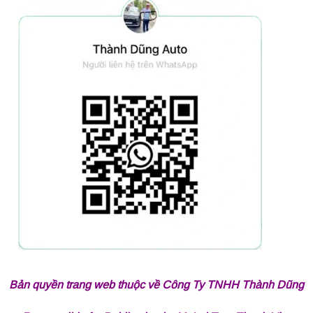
Bản quyền trang web thuộc về Công Ty TNHH Thành Dũng