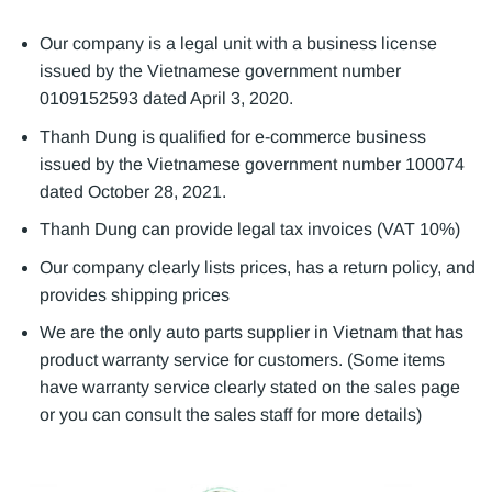
Our company is a legal unit with a business license
issued by the Vietnamese government number
0109152593 dated April 3, 2020.
Thanh Dung is qualified for e-commerce business
issued by the Vietnamese government number 100074
dated October 28, 2021.
Thanh Dung can provide legal tax invoices (VAT 10%)
Our company clearly lists prices, has a return policy, and
provides shipping prices
We are the only auto parts supplier in Vietnam that has
product warranty service for customers. (Some items
have warranty service clearly stated on the sales page
or you can consult the sales staff for more details)