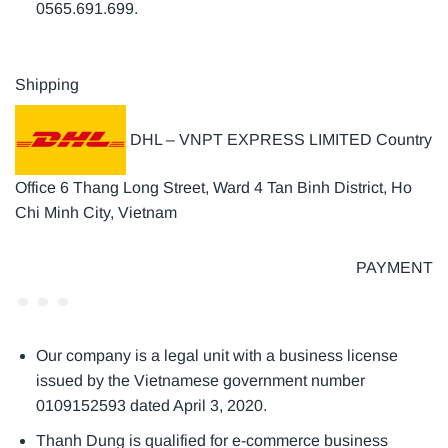
0565.691.699.
Shipping
DHL – VNPT EXPRESS LIMITED Country
Office 6 Thang Long Street, Ward 4 Tan Binh District, Ho
Chi Minh City, Vietnam
PAYMENT
Our company is a legal unit with a business license
issued by the Vietnamese government number
0109152593 dated April 3, 2020.
Thanh Dung is qualified for e-commerce business