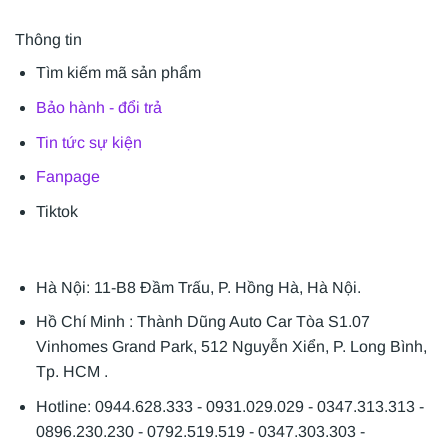
Thông tin
Tìm kiếm mã sản phẩm
Bảo hành - đổi trả
Tin tức sự kiện
Fanpage
Tiktok
Hà Nội: 11-B8 Đầm Trấu, P. Hồng Hà, Hà Nội.
Hồ Chí Minh : Thành Dũng Auto Car Tòa S1.07
Vinhomes Grand Park, 512 Nguyễn Xiển, P. Long Bình,
Tp. HCM .
Hotline: 0944.628.333 - 0931.029.029 - 0347.313.313 -
0896.230.230 - 0792.519.519 - 0347.303.303 -