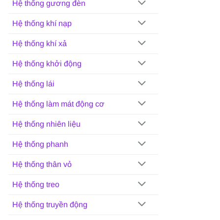
Hệ thống gương đèn
Hệ thống khí nạp
Hệ thống khí xả
Hệ thống khởi động
Hệ thống lái
Hệ thống làm mát động cơ
Hệ thống nhiên liệu
Hệ thống phanh
Hệ thống thân vỏ
Hệ thống treo
Hệ thống truyền động