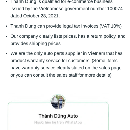
Thanh Dung is qualified for e-commerce business
issued by the Vietnamese government number 100074
dated October 28, 2021.
Thanh Dung can provide legal tax invoices (VAT 10%)
Our company clearly lists prices, has a return policy, and
provides shipping prices
We are the only auto parts supplier in Vietnam that has
product warranty service for customers. (Some items
have warranty service clearly stated on the sales page
or you can consult the sales staff for more details)