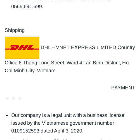
0565.691.699.
Shipping
DHL – VNPT EXPRESS LIMITED Country
Office 6 Thang Long Street, Ward 4 Tan Binh District, Ho
Chi Minh City, Vietnam
PAYMENT
Our company is a legal unit with a business license
issued by the Vietnamese government number
0109152593 dated April 3, 2020.