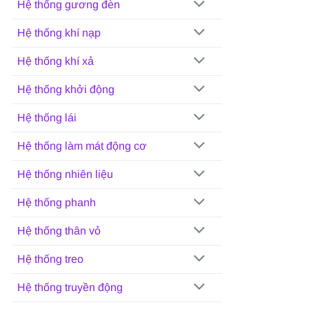
Hệ thống gương đèn
Hệ thống khí nạp
Hệ thống khí xả
Hệ thống khởi động
Hệ thống lái
Hệ thống làm mát động cơ
Hệ thống nhiên liệu
Hệ thống phanh
Hệ thống thân vỏ
Hệ thống treo
Hệ thống truyền động