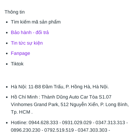
Thông tin
Tìm kiếm mã sản phẩm
Bảo hành - đổi trả
Tin tức sự kiện
Fanpage
Tiktok
Hà Nội: 11-B8 Đầm Trấu, P. Hồng Hà, Hà Nội.
Hồ Chí Minh : Thành Dũng Auto Car Tòa S1.07
Vinhomes Grand Park, 512 Nguyễn Xiển, P. Long Bình,
Tp. HCM .
Hotline: 0944.628.333 - 0931.029.029 - 0347.313.313 -
0896.230.230 - 0792.519.519 - 0347.303.303 -