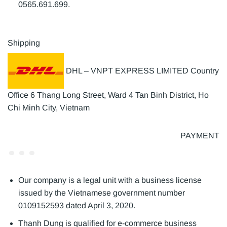
0565.691.699.
Shipping
DHL – VNPT EXPRESS LIMITED Country
Office 6 Thang Long Street, Ward 4 Tan Binh District, Ho
Chi Minh City, Vietnam
PAYMENT
Our company is a legal unit with a business license
issued by the Vietnamese government number
0109152593 dated April 3, 2020.
Thanh Dung is qualified for e-commerce business