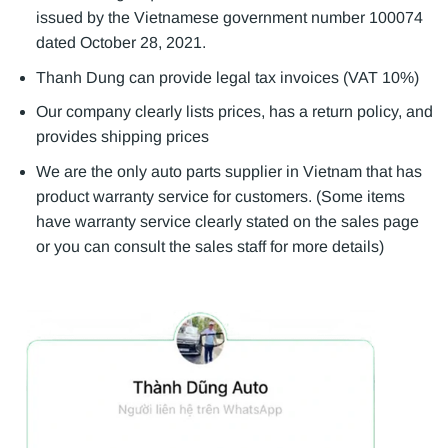
issued by the Vietnamese government number 100074
dated October 28, 2021.
Thanh Dung can provide legal tax invoices (VAT 10%)
Our company clearly lists prices, has a return policy, and
provides shipping prices
We are the only auto parts supplier in Vietnam that has
product warranty service for customers. (Some items
have warranty service clearly stated on the sales page
or you can consult the sales staff for more details)