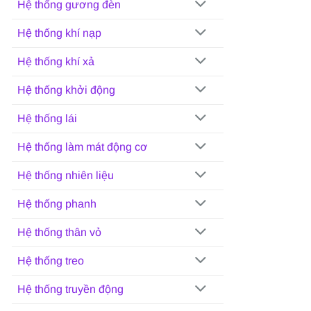
Hệ thống gương đèn
Hệ thống khí nạp
Hệ thống khí xả
Hệ thống khởi động
Hệ thống lái
Hệ thống làm mát động cơ
Hệ thống nhiên liệu
Hệ thống phanh
Hệ thống thân vỏ
Hệ thống treo
Hệ thống truyền động