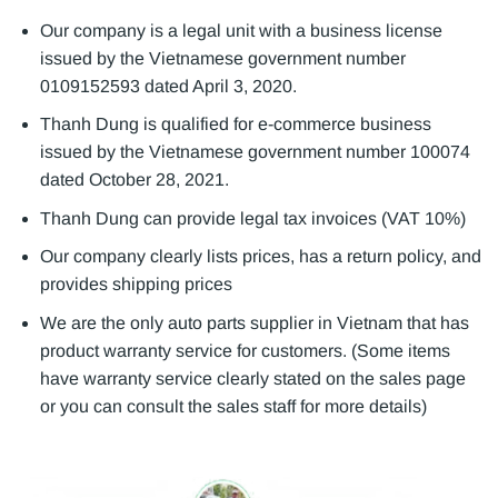
Our company is a legal unit with a business license
issued by the Vietnamese government number
0109152593 dated April 3, 2020.
Thanh Dung is qualified for e-commerce business
issued by the Vietnamese government number 100074
dated October 28, 2021.
Thanh Dung can provide legal tax invoices (VAT 10%)
Our company clearly lists prices, has a return policy, and
provides shipping prices
We are the only auto parts supplier in Vietnam that has
product warranty service for customers. (Some items
have warranty service clearly stated on the sales page
or you can consult the sales staff for more details)