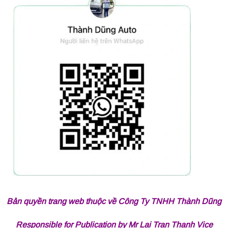
Bản quyền trang web thuộc về Công Ty TNHH Thành Dũng
Responsible for Publication by Mr Lai Tran Thanh Vice