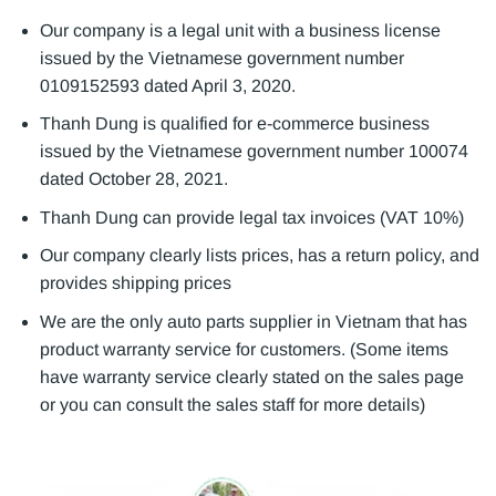
Our company is a legal unit with a business license
issued by the Vietnamese government number
0109152593 dated April 3, 2020.
Thanh Dung is qualified for e-commerce business
issued by the Vietnamese government number 100074
dated October 28, 2021.
Thanh Dung can provide legal tax invoices (VAT 10%)
Our company clearly lists prices, has a return policy, and
provides shipping prices
We are the only auto parts supplier in Vietnam that has
product warranty service for customers. (Some items
have warranty service clearly stated on the sales page
or you can consult the sales staff for more details)