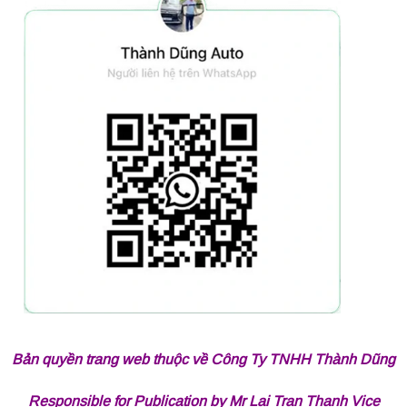
Bản quyền trang web thuộc về Công Ty TNHH Thành Dũng
Responsible for Publication by Mr Lai Tran Thanh Vice