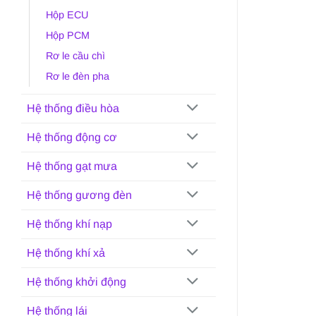
Hộp ECU
Hộp PCM
Rơ le cầu chì
Rơ le đèn pha
Hệ thống điều hòa
Hệ thống động cơ
Hệ thống gạt mưa
Hệ thống gương đèn
Hệ thống khí nạp
Hệ thống khí xả
Hệ thống khởi động
Hệ thống lái