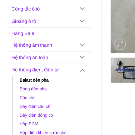
Công tắc ô tô
Gioăng ô tô
Hàng Sale
Hệ thống âm thanh
Hệ thống an toàn
Hệ thống điện, điện tử
Balast đèn pha
Bóng đèn pha
Cầu chì
Dây điện cầu chì
Dây điện động cơ
Hộp BCM
Hộp điều khiển sưởi ghế