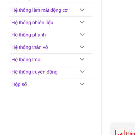
Hệ thống làm mát động cơ
Hệ thống nhiên liệu
Hệ thống phanh
Hệ thống thân vỏ
Hệ thống treo
Hệ thống truyền động
Hộp số
Hàn