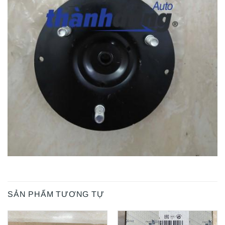
SẢN PHẨM TƯƠNG TỰ