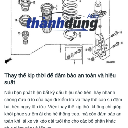
Thay thế kịp thời để đảm bảo an toàn và hiệu
suất
Nếu bạn phát hiện bất kỳ dấu hiệu nào trên, hãy nhanh
chóng đưa ô tô của bạn đi kiểm tra và thay thế cao su đệm
bát bèo ngay lập tức. Việc thay thế kịp thời không chỉ giúp
khôi phục sự êm ái cho hệ thống treo, mà còn đảm bảo an
toàn khi lái xe và kéo dài tuổi thọ cho các bộ phận khác