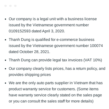
Our company is a legal unit with a business license
issued by the Vietnamese government number
0109152593 dated April 3, 2020.
Thanh Dung is qualified for e-commerce business
issued by the Vietnamese government number 100074
dated October 28, 2021.
Thanh Dung can provide legal tax invoices (VAT 10%)
Our company clearly lists prices, has a return policy, and
provides shipping prices
We are the only auto parts supplier in Vietnam that has
product warranty service for customers. (Some items
have warranty service clearly stated on the sales page
or you can consult the sales staff for more details)