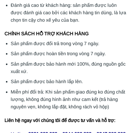
Đánh giá cao từ khách hàng: sản phẩm được luôn
được đánh giá cao bởi các khách hàng tin dùng, là lựa
chọn tin cậy cho xế yêu của bạn.
CHÍNH SÁCH HỖ TRỢ KHÁCH HÀNG
Sản phẩm được đổi trả trong vòng 7 ngày.
Sản phẩm được hoàn tiền trong vòng 7 ngày.
Sản phẩm được bảo hành mới 100%, đúng nguồn gốc
xuất xứ.
Sản phẩm được bảo hành lắp lên.
Miễn phí đổi trả: Khi sản phẩm giao đúng ko đúng chất
lượng, không đúng hình ảnh như cam kết (trả hàng
nguyên vẹn, không lắp đặt, không rách vỏ hộp)
Liên hệ ngay với chúng tôi để được tư vấn và hỗ trợ: