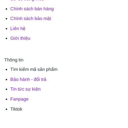
Chính sách bán hàng
Chính sách bảo mật
Liên hệ
Giới thiệu
Thông tin
Tìm kiếm mã sản phẩm
Bảo hành - đổi trả
Tin tức sự kiện
Fanpage
Tiktok