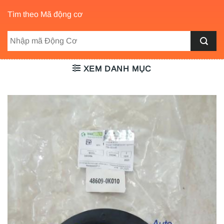
Tìm theo Mã động cơ
XEM DANH MỤC