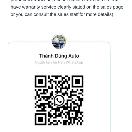
have warranty service clearly stated on the sales page
or you can consult the sales staff for more details)