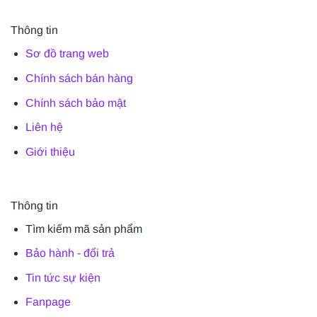
Thông tin
Sơ đồ trang web
Chính sách bán hàng
Chính sách bảo mật
Liên hệ
Giới thiệu
Thông tin
Tìm kiếm mã sản phẩm
Bảo hành - đổi trả
Tin tức sự kiện
Fanpage