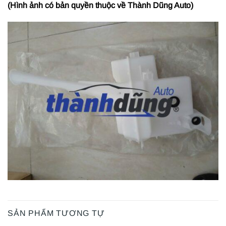
(Hình ảnh có bản quyền thuộc về Thành Dũng Auto)
SẢN PHẨM TƯƠNG TỰ