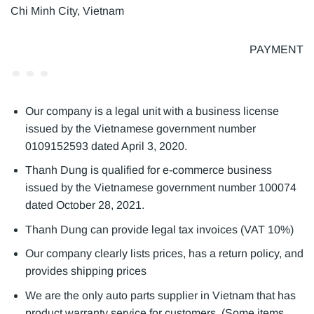
Chi Minh City, Vietnam
PAYMENT
Our company is a legal unit with a business license
issued by the Vietnamese government number
0109152593 dated April 3, 2020.
Thanh Dung is qualified for e-commerce business
issued by the Vietnamese government number 100074
dated October 28, 2021.
Thanh Dung can provide legal tax invoices (VAT 10%)
Our company clearly lists prices, has a return policy, and
provides shipping prices
We are the only auto parts supplier in Vietnam that has
product warranty service for customers. (Some items