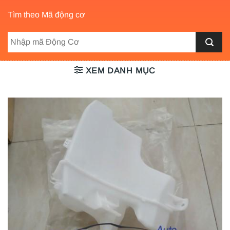
Tìm theo Mã động cơ
XEM DANH MỤC