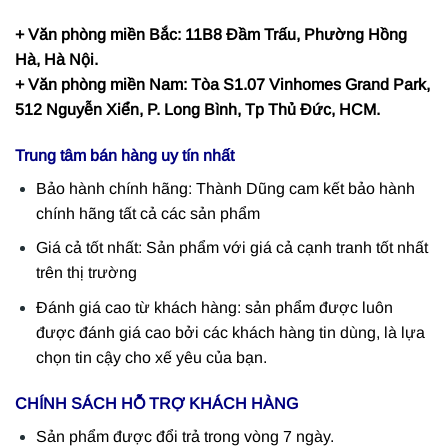
+ Văn phòng miền Bắc: 11B8 Đầm Trấu, Phường Hồng
Hà, Hà Nội.
+ Văn phòng miền Nam: Tòa S1.07 Vinhomes Grand Park,
512 Nguyễn Xiển, P. Long Bình, Tp Thủ Đức, HCM.
Trung tâm bán hàng uy tín nhất
Bảo hành chính hãng: Thành Dũng cam kết bảo hành
chính hãng tất cả các sản phẩm
Giá cả tốt nhất: Sản phẩm với giá cả cạnh tranh tốt nhất
trên thị trường
Đánh giá cao từ khách hàng: sản phẩm được luôn
được đánh giá cao bởi các khách hàng tin dùng, là lựa
chọn tin cậy cho xế yêu của bạn.
CHÍNH SÁCH HỖ TRỢ KHÁCH HÀNG
Sản phẩm được đổi trả trong vòng 7 ngày.