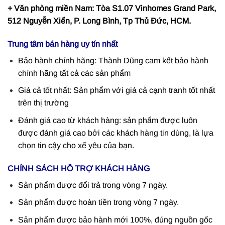
+ Văn phòng miền Nam: Tòa S1.07 Vinhomes Grand Park,
512 Nguyễn Xiển, P. Long Bình, Tp Thủ Đức, HCM.
Trung tâm bán hàng uy tín nhất
Bảo hành chính hãng: Thành Dũng cam kết bảo hành
chính hãng tất cả các sản phẩm
Giá cả tốt nhất: Sản phẩm với giá cả cạnh tranh tốt nhất
trên thị trường
Đánh giá cao từ khách hàng: sản phẩm được luôn
được đánh giá cao bởi các khách hàng tin dùng, là lựa
chọn tin cậy cho xế yêu của bạn.
CHÍNH SÁCH HỖ TRỢ KHÁCH HÀNG
Sản phẩm được đổi trả trong vòng 7 ngày.
Sản phẩm được hoàn tiền trong vòng 7 ngày.
Sản phẩm được bảo hành mới 100%, đúng nguồn gốc