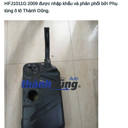
HFJ1011G 2009 được nhập khẩu và phân phối bởi Phụ
tùng ô tô Thành Dũng.