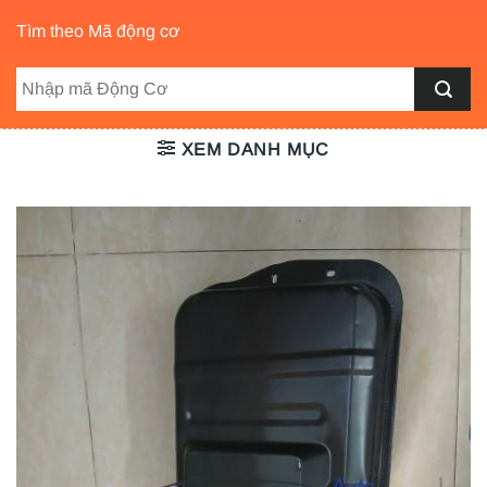
Tìm theo Mã động cơ
XEM DANH MỤC