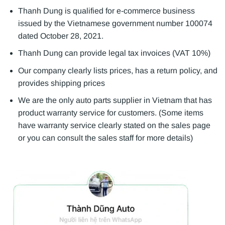
Thanh Dung is qualified for e-commerce business
issued by the Vietnamese government number 100074
dated October 28, 2021.
Thanh Dung can provide legal tax invoices (VAT 10%)
Our company clearly lists prices, has a return policy, and
provides shipping prices
We are the only auto parts supplier in Vietnam that has
product warranty service for customers. (Some items
have warranty service clearly stated on the sales page
or you can consult the sales staff for more details)