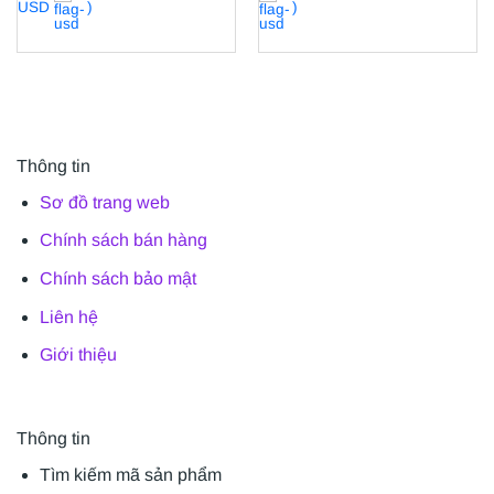
USD
)
)
Thông tin
Sơ đồ trang web
Chính sách bán hàng
Chính sách bảo mật
Liên hệ
Giới thiệu
Thông tin
Tìm kiếm mã sản phẩm