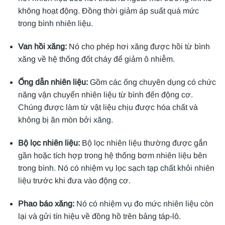
không hoạt động. Đồng thời giảm áp suất quá mức
trong bình nhiên liệu.
Van hồi xăng:
Nó cho phép hơi xăng được hồi từ bình
xăng về hệ thống đốt cháy để giảm ô nhiễm.
Ống dẫn nhiên liệu:
Gồm các ống chuyên dụng có chức
năng vận chuyển nhiên liệu từ bình đến động cơ.
Chúng được làm từ vật liệu chịu được hóa chất và
không bị ăn mòn bởi xăng.
Bộ lọc nhiên liệu:
Bộ lọc nhiên liệu thường được gắn
gần hoặc tích hợp trong hệ thống bơm nhiên liệu bên
trong bình. Nó có nhiệm vụ lọc sạch tạp chất khỏi nhiên
liệu trước khi đưa vào động cơ.
Phao báo xăng:
Nó có nhiệm vụ đo mức nhiên liệu còn
lại và gửi tín hiệu về đồng hồ trên bảng táp-lô.