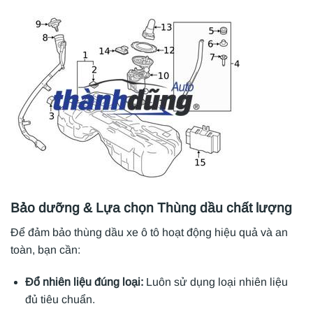
Bảo dưỡng & Lựa chọn Thùng dầu chất lượng
Để đảm bảo thùng dầu xe ô tô hoạt động hiệu quả và an
toàn, bạn cần:
Đổ nhiên liệu đúng loại:
Luôn sử dụng loại nhiên liệu
đủ tiêu chuẩn.