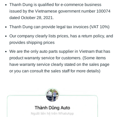
Thanh Dung is qualified for e-commerce business
issued by the Vietnamese government number 100074
dated October 28, 2021.
Thanh Dung can provide legal tax invoices (VAT 10%)
Our company clearly lists prices, has a return policy, and
provides shipping prices
We are the only auto parts supplier in Vietnam that has
product warranty service for customers. (Some items
have warranty service clearly stated on the sales page
or you can consult the sales staff for more details)