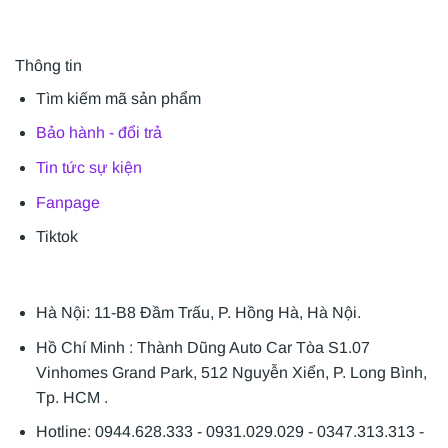
Thông tin
Tìm kiếm mã sản phẩm
Bảo hành - đổi trả
Tin tức sự kiện
Fanpage
Tiktok
Hà Nội: 11-B8 Đầm Trấu, P. Hồng Hà, Hà Nội.
Hồ Chí Minh : Thành Dũng Auto Car Tòa S1.07
Vinhomes Grand Park, 512 Nguyễn Xiển, P. Long Bình,
Tp. HCM .
Hotline: 0944.628.333 - 0931.029.029 - 0347.313.313 -