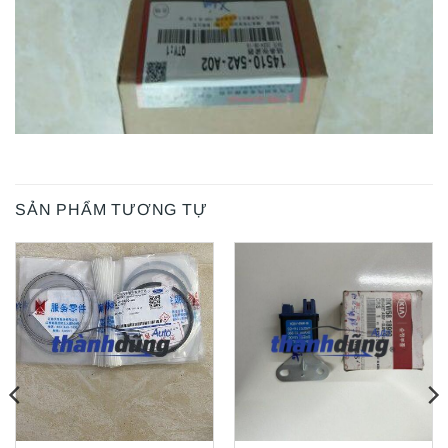
SẢN PHẨM TƯƠNG TỰ