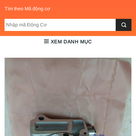
Tìm theo Mã động cơ
XEM DANH MỤC