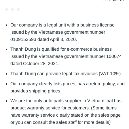
Our company is a legal unit with a business license
issued by the Vietnamese government number
0109152593 dated April 3, 2020.
Thanh Dung is qualified for e-commerce business
issued by the Vietnamese government number 100074
dated October 28, 2021.
Thanh Dung can provide legal tax invoices (VAT 10%)
Our company clearly lists prices, has a return policy, and
provides shipping prices
We are the only auto parts supplier in Vietnam that has
product warranty service for customers. (Some items
have warranty service clearly stated on the sales page
or you can consult the sales staff for more details)