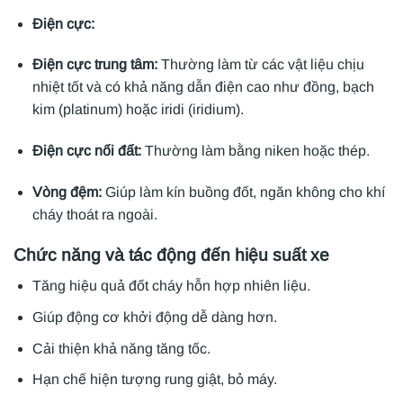
Điện cực:
Điện cực trung tâm:
Thường làm từ các vật liệu chịu
nhiệt tốt và có khả năng dẫn điện cao như đồng, bạch
kim (platinum) hoặc iridi (iridium).
Điện cực nối đất:
Thường làm bằng niken hoặc thép.
Vòng đệm:
Giúp làm kín buồng đốt, ngăn không cho khí
cháy thoát ra ngoài.
Chức năng và tác động đến hiệu suất xe
Tăng hiệu quả đốt cháy hỗn hợp nhiên liệu.
Giúp động cơ khởi động dễ dàng hơn.
Cải thiện khả năng tăng tốc.
Hạn chế hiện tượng rung giật, bỏ máy.