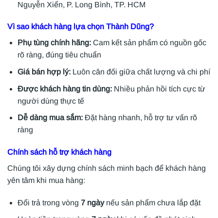
Nguyễn Xiển, P. Long Bình, TP. HCM
Vì sao khách hàng lựa chọn Thành Dũng?
Phụ tùng chính hãng:
Cam kết sản phẩm có nguồn gốc
rõ ràng, đúng tiêu chuẩn
Giá bán hợp lý:
Luôn cân đối giữa chất lượng và chi phí
Được khách hàng tin dùng:
Nhiều phản hồi tích cực từ
người dùng thực tế
Dễ dàng mua sắm:
Đặt hàng nhanh, hỗ trợ tư vấn rõ
ràng
Chính sách hỗ trợ khách hàng
Chúng tôi xây dựng chính sách minh bạch để khách hàng
yên tâm khi mua hàng:
Đổi trả trong vòng
7 ngày
nếu sản phẩm chưa lắp đặt