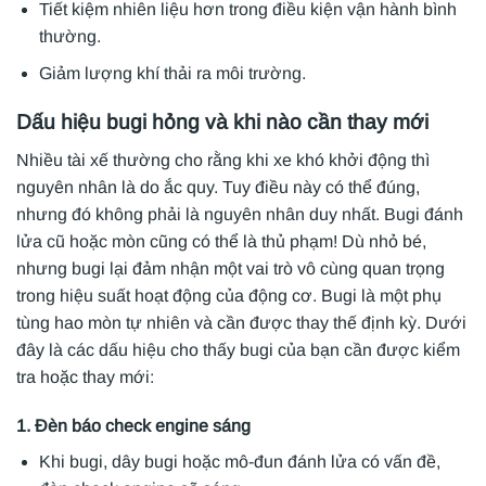
Tiết kiệm nhiên liệu hơn trong điều kiện vận hành bình
thường.
Giảm lượng khí thải ra môi trường.
Dấu hiệu bugi hỏng và khi nào cần thay mới
Nhiều tài xế thường cho rằng khi xe khó khởi động thì
nguyên nhân là do ắc quy. Tuy điều này có thể đúng,
nhưng đó không phải là nguyên nhân duy nhất. Bugi đánh
lửa cũ hoặc mòn cũng có thể là thủ phạm! Dù nhỏ bé,
nhưng bugi lại đảm nhận một vai trò vô cùng quan trọng
trong hiệu suất hoạt động của động cơ. Bugi là một phụ
tùng hao mòn tự nhiên và cần được thay thế định kỳ. Dưới
đây là các dấu hiệu cho thấy bugi của bạn cần được kiểm
tra hoặc thay mới:
1. Đèn báo check engine sáng
Khi bugi, dây bugi hoặc mô-đun đánh lửa có vấn đề,