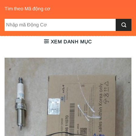
Tìm theo Mã động cơ
XEM DANH MỤC