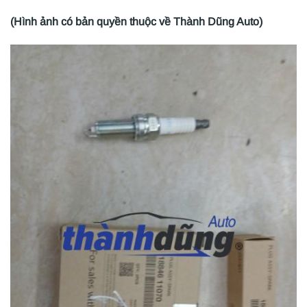
(Hình ảnh có bản quyền thuộc về Thành Dũng Auto)