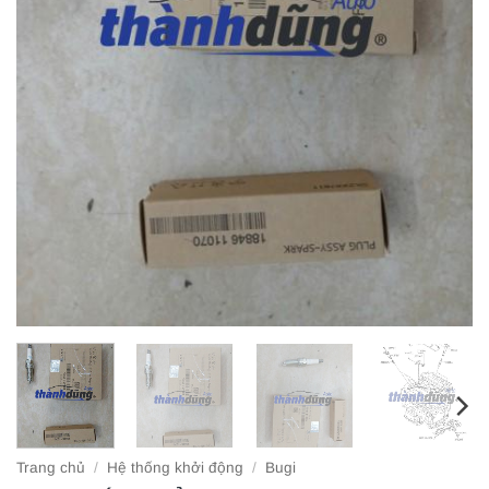
Trang chủ
/
Hệ thống khởi động
/
Bugi