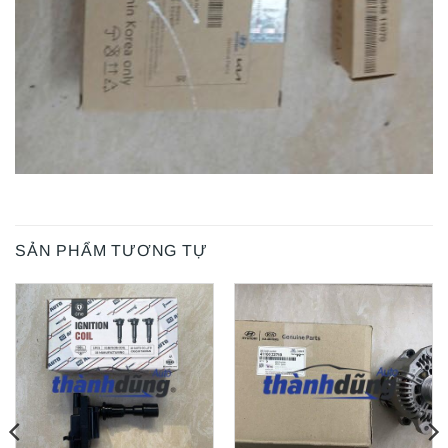
SẢN PHẨM TƯƠNG TỰ