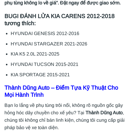
phụ tùng không lo về giá”. Đặt ngay để được giao sớm.
BUGI ĐÁNH LỬA KIA CARENS 2012-2018
tương thích:
HYUNDAI GENESIS 2012-2016
HYUNDAI STARGAZER 2021-2026
KIA K5 2.0L 2021-2025
HYUNDAI TUCSON 2015-2021
KIA SPORTAGE 2015-2021
Thành Dũng Auto
– Điểm Tựa Kỹ Thuật Cho
Mọi Hành Trình
Bạn lo lắng về phụ tùng trôi nổi, không rõ nguồn gốc gây
hỏng hóc dây chuyền cho xế yêu? Tại
Thành Dũng Auto
,
chúng tôi không chỉ bán linh kiện, chúng tôi cung cấp giải
pháp bảo vệ xe toàn diện.