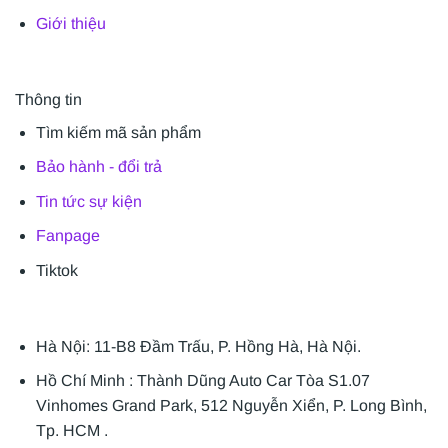
Giới thiệu
Thông tin
Tìm kiếm mã sản phẩm
Bảo hành - đổi trả
Tin tức sự kiện
Fanpage
Tiktok
Hà Nội: 11-B8 Đầm Trấu, P. Hồng Hà, Hà Nội.
Hồ Chí Minh : Thành Dũng Auto Car Tòa S1.07
Vinhomes Grand Park, 512 Nguyễn Xiển, P. Long Bình,
Tp. HCM .