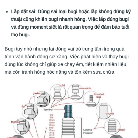
Lắp đặt sai
:
Dùng sai loại bugi hoặc lắp không đúng kỹ
thuật cũng khiến bugi nhanh hỏng. Việc lắp đúng bugi
và đúng moment siết là rất quan trọng để đảm bảo tuổi
thọ bugi.
Bugi tuy nhỏ nhưng lại đóng vai trò trung tâm trong quá
trình vận hành động cơ xăng. Việc phát hiện và thay bugi
đúng lúc không chỉ giúp xe chạy êm, tiết kiệm nhiên liệu,
mà còn tránh hỏng hóc nặng và tốn kém sửa chữa.