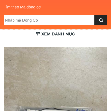
Tìm theo Mã động cơ
XEM DANH MỤC