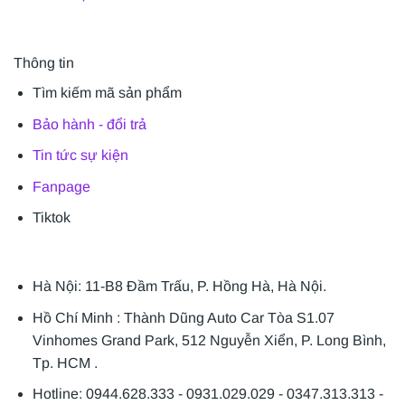
Thông tin
Tìm kiếm mã sản phẩm
Bảo hành - đổi trả
Tin tức sự kiện
Fanpage
Tiktok
Hà Nội: 11-B8 Đầm Trấu, P. Hồng Hà, Hà Nội.
Hồ Chí Minh : Thành Dũng Auto Car Tòa S1.07
Vinhomes Grand Park, 512 Nguyễn Xiển, P. Long Bình,
Tp. HCM .
Hotline: 0944.628.333 - 0931.029.029 - 0347.313.313 -