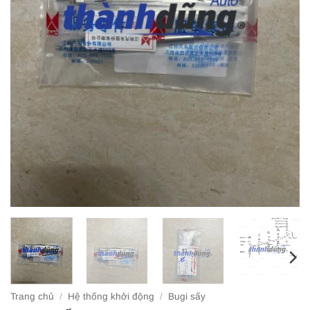
Trang chủ
/
Hệ thống khởi động
/
Bugi sấy