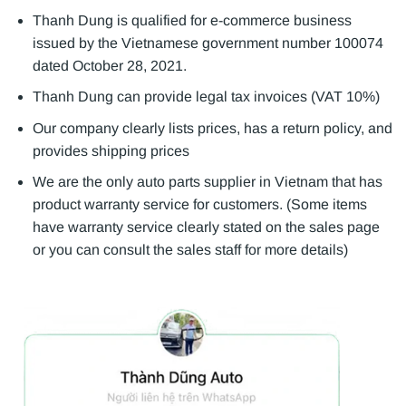
Thanh Dung is qualified for e-commerce business
issued by the Vietnamese government number 100074
dated October 28, 2021.
Thanh Dung can provide legal tax invoices (VAT 10%)
Our company clearly lists prices, has a return policy, and
provides shipping prices
We are the only auto parts supplier in Vietnam that has
product warranty service for customers. (Some items
have warranty service clearly stated on the sales page
or you can consult the sales staff for more details)