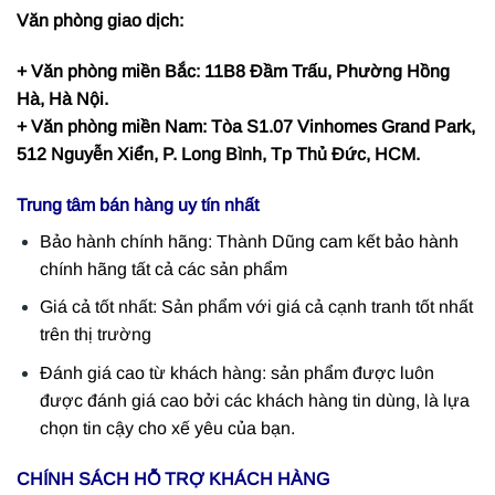
Văn phòng giao dịch:
+ Văn phòng miền Bắc: 11B8 Đầm Trấu, Phường Hồng
Hà, Hà Nội.
+ Văn phòng miền Nam: Tòa S1.07 Vinhomes Grand Park,
512 Nguyễn Xiển, P. Long Bình, Tp Thủ Đức, HCM.
Trung tâm bán hàng uy tín nhất
Bảo hành chính hãng: Thành Dũng cam kết bảo hành
chính hãng tất cả các sản phẩm
Giá cả tốt nhất: Sản phẩm với giá cả cạnh tranh tốt nhất
trên thị trường
Đánh giá cao từ khách hàng: sản phẩm được luôn
được đánh giá cao bởi các khách hàng tin dùng, là lựa
chọn tin cậy cho xế yêu của bạn.
CHÍNH SÁCH HỖ TRỢ KHÁCH HÀNG