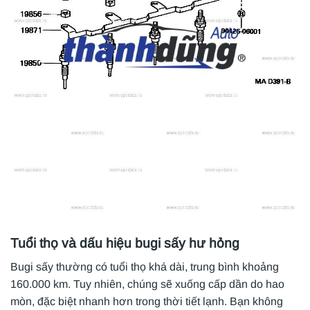
Tuổi thọ và dấu hiệu bugi sấy hư hỏng
Bugi sấy thường có tuổi thọ khá dài, trung bình khoảng
160.000 km. Tuy nhiên, chúng sẽ xuống cấp dần do hao
mòn, đặc biệt nhanh hơn trong thời tiết lạnh. Bạn không