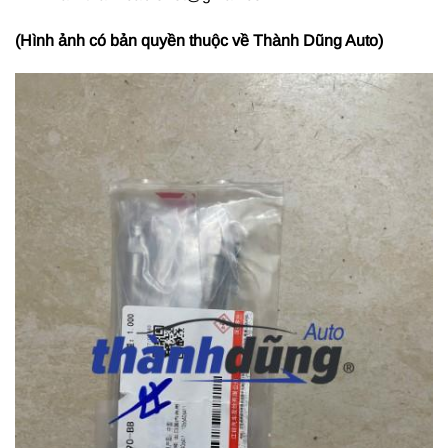
(Hình ảnh có bản quyền thuộc về Thành Dũng Auto)