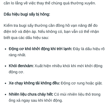
cần lo lắng về việc thay thế chúng quá thường xuyên.
Dấu hiệu bugi sấy bị hỏng:
Kiểm tra bugi sấy thường cần đồng hồ vạn năng để đo
điện trở và điện áp. Nếu không có, bạn vẫn có thể nhận
biết qua các dấu hiệu sau:
Động cơ khó khởi động khi trời lạnh:
Đây là dấu hiệu rõ
ràng nhất.
Khói đen/xám:
Xuất hiện nhiều khói khi mới khởi động
động cơ.
Xe chạy không tải không đều:
Động cơ rung hoặc giật.
Nhiên liệu chưa cháy hết:
Có mùi nhiên liệu thô trong
ống xả ngay sau khi khởi động.