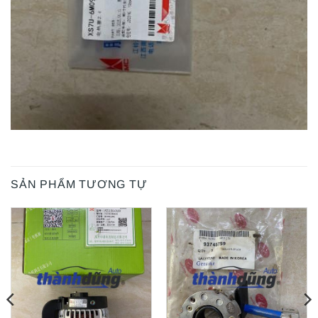
SẢN PHẨM TƯƠNG TỰ