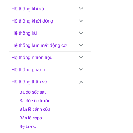
Hệ thống khí xả
Hệ thống khởi động
Hệ thống lái
Hệ thống làm mát động cơ
Hệ thống nhiên liệu
Hệ thống phanh
Hệ thống thân vỏ
Ba đờ sốc sau
Ba đờ sốc trước
Bản lề cánh cửa
Bản lề capo
Bệ bước