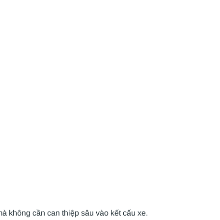
à không cần can thiệp sâu vào kết cấu xe.