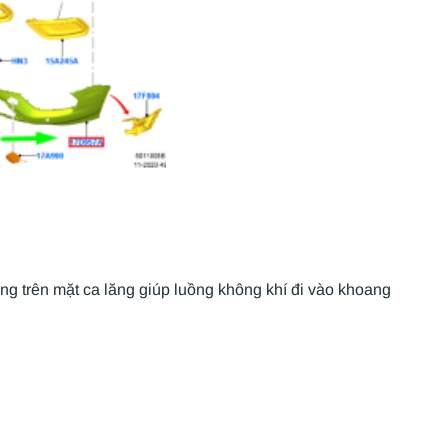
áng trên mặt ca lăng giúp luồng không khí đi vào khoang