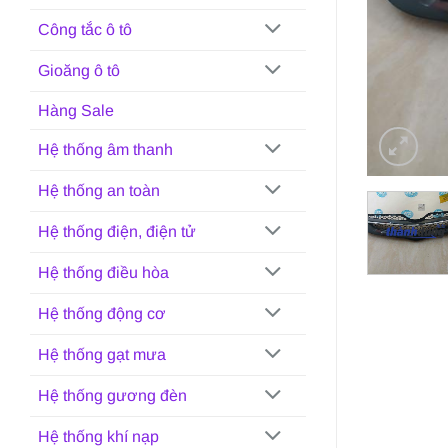
Công tắc ô tô
Gioăng ô tô
Hàng Sale
Hệ thống âm thanh
Hệ thống an toàn
Hệ thống điện, điện tử
Hệ thống điều hòa
Hệ thống động cơ
Hệ thống gạt mưa
Hệ thống gương đèn
Hệ thống khí nạp