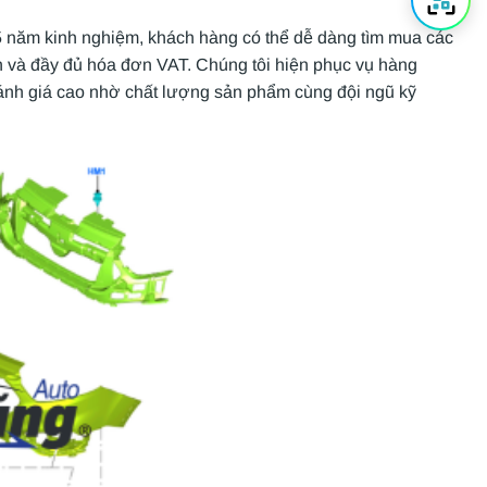
15 năm kinh nghiệm, khách hàng có thể dễ dàng tìm mua các
ạn và đầy đủ hóa đơn VAT. Chúng tôi hiện phục vụ hàng
đánh giá cao nhờ chất lượng sản phẩm cùng đội ngũ kỹ