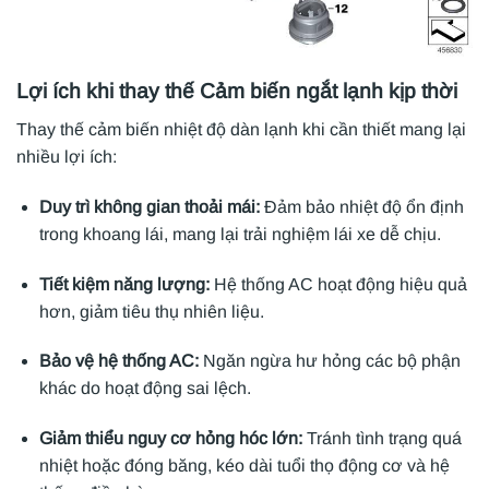
Lợi ích khi thay thế Cảm biến ngắt lạnh kịp thời
Thay thế cảm biến nhiệt độ dàn lạnh khi cần thiết mang lại
nhiều lợi ích:
Duy trì không gian thoải mái:
Đảm bảo nhiệt độ ổn định
trong khoang lái, mang lại trải nghiệm lái xe dễ chịu.
Tiết kiệm năng lượng:
Hệ thống AC hoạt động hiệu quả
hơn, giảm tiêu thụ nhiên liệu.
Bảo vệ hệ thống AC:
Ngăn ngừa hư hỏng các bộ phận
khác do hoạt động sai lệch.
Giảm thiểu nguy cơ hỏng hóc lớn:
Tránh tình trạng quá
nhiệt hoặc đóng băng, kéo dài tuổi thọ động cơ và hệ