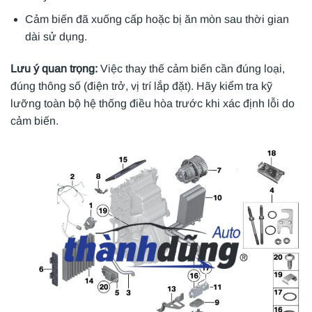
Cảm biến đã xuống cấp hoặc bị ăn mòn sau thời gian
dài sử dụng.
Lưu ý quan trọng:
Việc thay thế cảm biến cần đúng loại,
đúng thông số (điện trở, vị trí lắp đặt). Hãy kiểm tra kỹ
lưỡng toàn bộ hệ thống điều hòa trước khi xác định lỗi do
cảm biến.