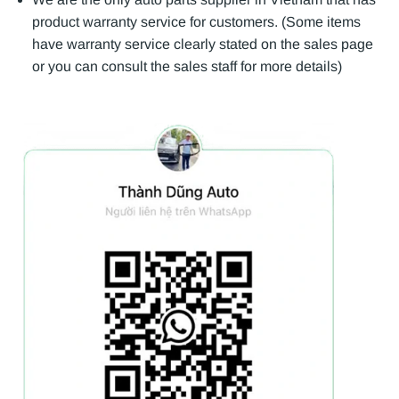
product warranty service for customers. (Some items
have warranty service clearly stated on the sales page
or you can consult the sales staff for more details)