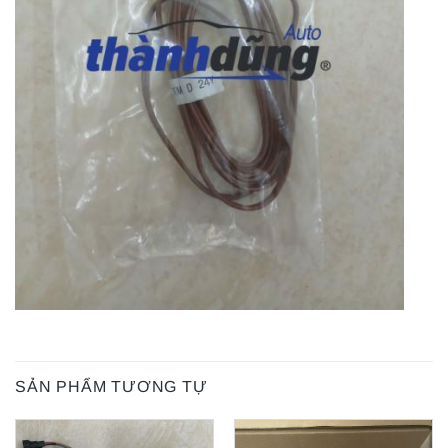
SẢN PHẨM TƯƠNG TỰ