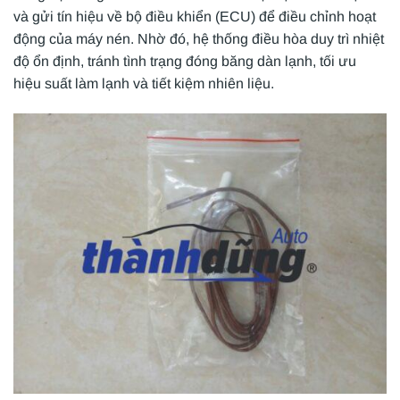
và gửi tín hiệu về bộ điều khiển (ECU) để điều chỉnh hoạt
động của máy nén. Nhờ đó, hệ thống điều hòa duy trì nhiệt
độ ổn định, tránh tình trạng đóng băng dàn lạnh, tối ưu
hiệu suất làm lạnh và tiết kiệm nhiên liệu.