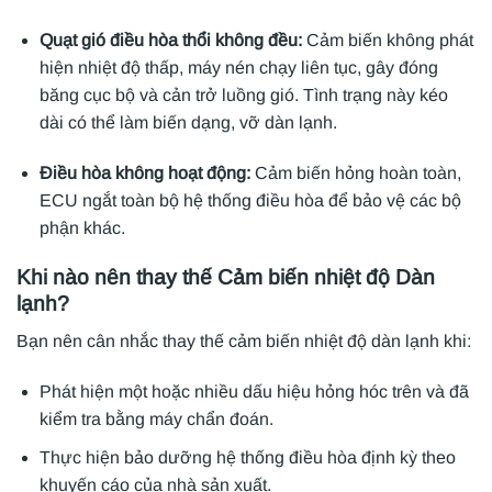
Quạt gió điều hòa thổi không đều:
Cảm biến không phát
hiện nhiệt độ thấp, máy nén chạy liên tục, gây đóng
băng cục bộ và cản trở luồng gió. Tình trạng này kéo
dài có thể làm biến dạng, vỡ dàn lạnh.
Điều hòa không hoạt động:
Cảm biến hỏng hoàn toàn,
ECU ngắt toàn bộ hệ thống điều hòa để bảo vệ các bộ
phận khác.
Khi nào nên thay thế Cảm biến nhiệt độ Dàn
lạnh?
Bạn nên cân nhắc thay thế cảm biến nhiệt độ dàn lạnh khi:
Phát hiện một hoặc nhiều dấu hiệu hỏng hóc trên và đã
kiểm tra bằng máy chẩn đoán.
Thực hiện bảo dưỡng hệ thống điều hòa định kỳ theo
khuyến cáo của nhà sản xuất.