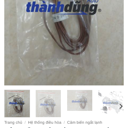
Trang chủ
/
Hệ thống điều hòa
/
Cảm biến ngắt lạnh