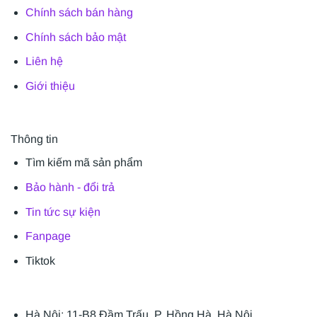
Chính sách bán hàng
Chính sách bảo mật
Liên hệ
Giới thiệu
Thông tin
Tìm kiếm mã sản phẩm
Bảo hành - đổi trả
Tin tức sự kiện
Fanpage
Tiktok
Hà Nội: 11-B8 Đầm Trấu, P. Hồng Hà, Hà Nội.