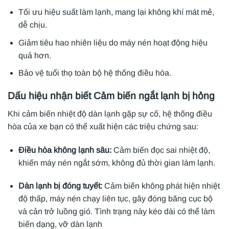
Tối ưu hiệu suất làm lạnh, mang lại không khí mát mẻ,
dễ chịu.
Giảm tiêu hao nhiên liệu do máy nén hoạt động hiệu
quả hơn.
Bảo vệ tuổi thọ toàn bộ hệ thống điều hòa.
Dấu hiệu nhận biết Cảm biến ngắt lạnh bị hỏng
Khi cảm biến nhiệt độ dàn lạnh gặp sự cố, hệ thống điều
hòa của xe bạn có thể xuất hiện các triệu chứng sau:
Điều hòa không lạnh sâu:
Cảm biến đọc sai nhiệt độ,
khiến máy nén ngắt sớm, không đủ thời gian làm lạnh.
Dàn lạnh bị đóng tuyết:
Cảm biến không phát hiện nhiệt
độ thấp, máy nén chạy liên tục, gây đóng băng cục bộ
và cản trở luồng gió. Tình trạng này kéo dài có thể làm
biến dạng, vỡ dàn lạnh