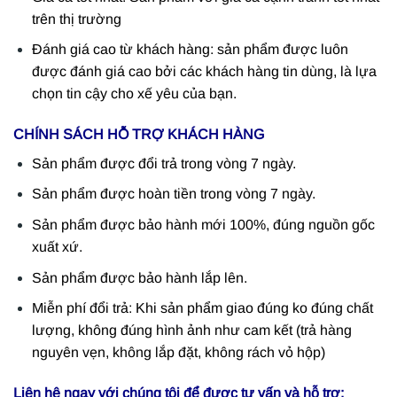
trên thị trường
Đánh giá cao từ khách hàng: sản phẩm được luôn
được đánh giá cao bởi các khách hàng tin dùng, là lựa
chọn tin cậy cho xế yêu của bạn.
CHÍNH SÁCH HỖ TRỢ KHÁCH HÀNG
Sản phẩm được đổi trả trong vòng 7 ngày.
Sản phẩm được hoàn tiền trong vòng 7 ngày.
Sản phẩm được bảo hành mới 100%, đúng nguồn gốc
xuất xứ.
Sản phẩm được bảo hành lắp lên.
Miễn phí đổi trả: Khi sản phẩm giao đúng ko đúng chất
lượng, không đúng hình ảnh như cam kết (trả hàng
nguyên vẹn, không lắp đặt, không rách vỏ hộp)
Liên hệ ngay với chúng tôi để được tư vấn và hỗ trợ: