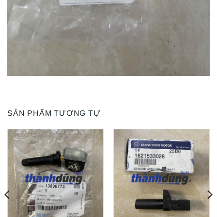
SẢN PHẨM TƯƠNG TỰ