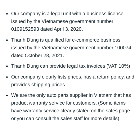
Our company is a legal unit with a business license
issued by the Vietnamese government number
0109152593 dated April 3, 2020.
Thanh Dung is qualified for e-commerce business
issued by the Vietnamese government number 100074
dated October 28, 2021.
Thanh Dung can provide legal tax invoices (VAT 10%)
Our company clearly lists prices, has a return policy, and
provides shipping prices
We are the only auto parts supplier in Vietnam that has
product warranty service for customers. (Some items
have warranty service clearly stated on the sales page
or you can consult the sales staff for more details)