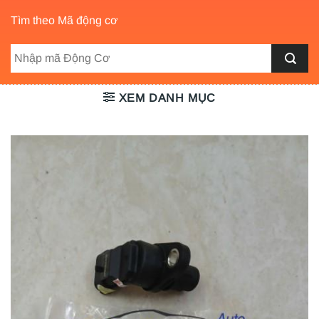
Tìm theo Mã động cơ
XEM DANH MỤC