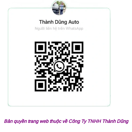
Bản quyền trang web thuộc về Công Ty TNHH Thành Dũng