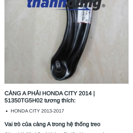
CÀNG A PHẢI HONDA CITY 2014 |
51350TG5H02 tương thích:
HONDA CITY 2013-2017
Vai trò của càng A trong hệ thống treo