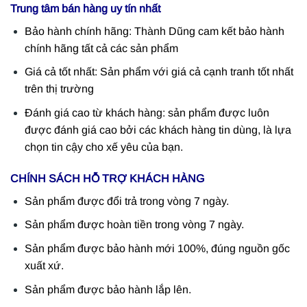
Trung tâm bán hàng uy tín nhất
Bảo hành chính hãng: Thành Dũng cam kết bảo hành
chính hãng tất cả các sản phẩm
Giá cả tốt nhất: Sản phẩm với giá cả cạnh tranh tốt nhất
trên thị trường
Đánh giá cao từ khách hàng: sản phẩm được luôn
được đánh giá cao bởi các khách hàng tin dùng, là lựa
chọn tin cậy cho xế yêu của bạn.
CHÍNH SÁCH HỖ TRỢ KHÁCH HÀNG
Sản phẩm được đổi trả trong vòng 7 ngày.
Sản phẩm được hoàn tiền trong vòng 7 ngày.
Sản phẩm được bảo hành mới 100%, đúng nguồn gốc
xuất xứ.
Sản phẩm được bảo hành lắp lên.