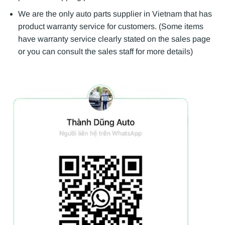
We are the only auto parts supplier in Vietnam that has
product warranty service for customers. (Some items
have warranty service clearly stated on the sales page
or you can consult the sales staff for more details)