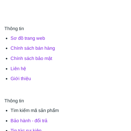
Thông tin
Sơ đồ trang web
Chính sách bán hàng
Chính sách bảo mật
Liên hệ
Giới thiệu
Thông tin
Tìm kiếm mã sản phẩm
Bảo hành - đổi trả
Tin tức sự kiện