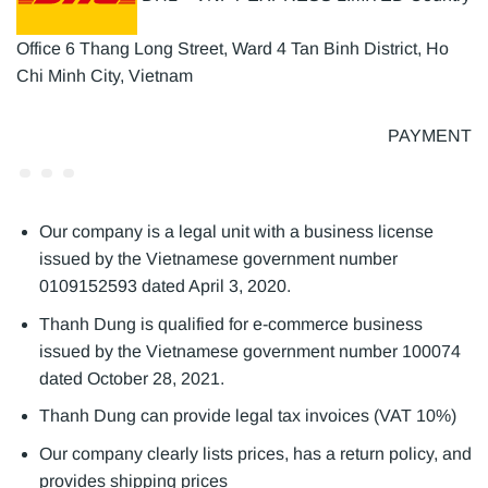
Office 6 Thang Long Street, Ward 4 Tan Binh District, Ho
Chi Minh City, Vietnam
PAYMENT
Our company is a legal unit with a business license
issued by the Vietnamese government number
0109152593 dated April 3, 2020.
Thanh Dung is qualified for e-commerce business
issued by the Vietnamese government number 100074
dated October 28, 2021.
Thanh Dung can provide legal tax invoices (VAT 10%)
Our company clearly lists prices, has a return policy, and
provides shipping prices