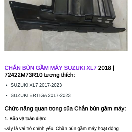
CHẮN BÙN GẦM MÁY
SUZUKI XL7
2018 |
72422M73R10 tương thích:
SUZUKI XL7 2017-2023
SUZUKI ERTIGA 2017-2023
Chức năng quan trọng của Chắn bùn gầm máy:
1. Bảo vệ toàn diện:
Đây là vai trò chính yếu. Chắn bùn gầm máy hoạt động