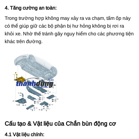
4. Tăng cường an toàn:
Trong trường hợp không may xảy ra va chạm, tấm ốp này
có thể giúp giữ các bộ phận bị hư hỏng không bị rơi ra
khỏi xe. Nhờ thế tránh gây nguy hiểm cho các phương tiện
khác trên đường.
Cấu tạo & Vật liệu của Chắn bùn động cơ
4.1 Vật liệu chính: