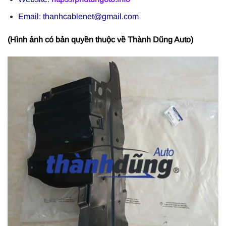
Email: thanhcablenet@gmail.com
(Hình ảnh có bản quyền thuộc về Thành Dũng Auto)