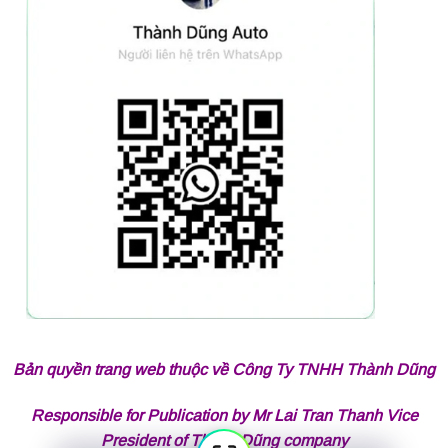
Bản quyền trang web thuộc về Công Ty TNHH Thành Dũng
Responsible for Publication by Mr Lai Tran Thanh Vice
President of Thành Dũng company