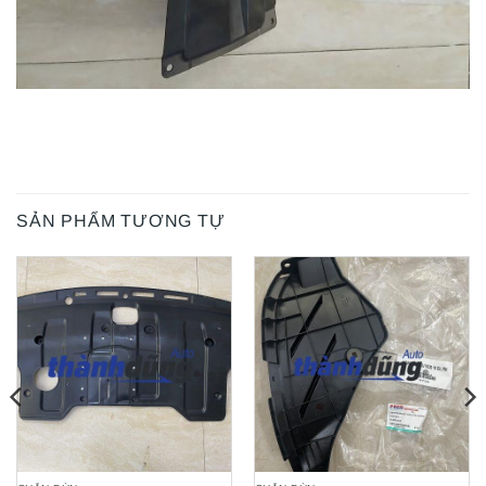
SẢN PHẨM TƯƠNG TỰ