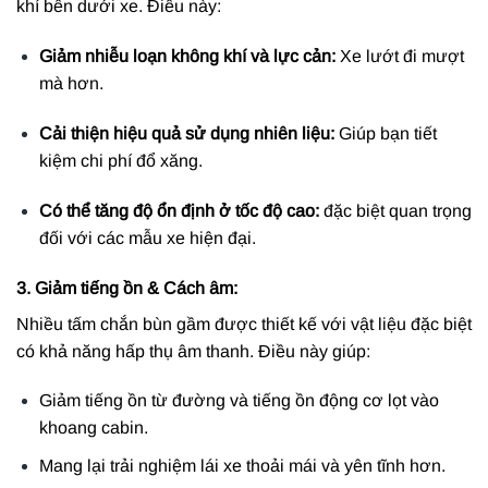
khí bên dưới xe. Điều này:
Giảm nhiễu loạn không khí và lực cản:
Xe lướt đi mượt
mà hơn.
Cải thiện hiệu quả sử dụng nhiên liệu:
Giúp bạn tiết
kiệm chi phí đổ xăng.
Có thể tăng độ ổn định ở tốc độ cao:
đặc biệt quan trọng
đối với các mẫu xe hiện đại.
3. Giảm tiếng ồn & Cách âm:
Nhiều tấm chắn bùn gầm được thiết kế với vật liệu đặc biệt
có khả năng hấp thụ âm thanh. Điều này giúp:
Giảm tiếng ồn từ đường và tiếng ồn động cơ lọt vào
khoang cabin.
Mang lại trải nghiệm lái xe thoải mái và yên tĩnh hơn.