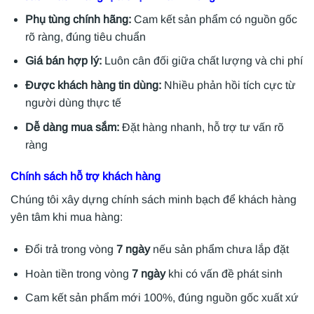
Phụ tùng chính hãng:
Cam kết sản phẩm có nguồn gốc
rõ ràng, đúng tiêu chuẩn
Giá bán hợp lý:
Luôn cân đối giữa chất lượng và chi phí
Được khách hàng tin dùng:
Nhiều phản hồi tích cực từ
người dùng thực tế
Dễ dàng mua sắm:
Đặt hàng nhanh, hỗ trợ tư vấn rõ
ràng
Chính sách hỗ trợ khách hàng
Chúng tôi xây dựng chính sách minh bạch để khách hàng
yên tâm khi mua hàng:
Đổi trả trong vòng
7 ngày
nếu sản phẩm chưa lắp đặt
Hoàn tiền trong vòng
7 ngày
khi có vấn đề phát sinh
Cam kết sản phẩm mới 100%, đúng nguồn gốc xuất xứ