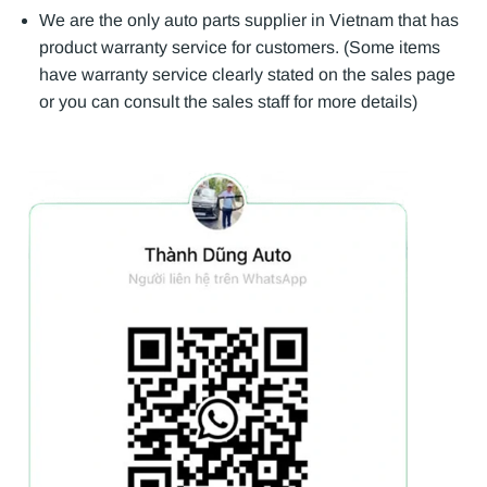
We are the only auto parts supplier in Vietnam that has
product warranty service for customers. (Some items
have warranty service clearly stated on the sales page
or you can consult the sales staff for more details)