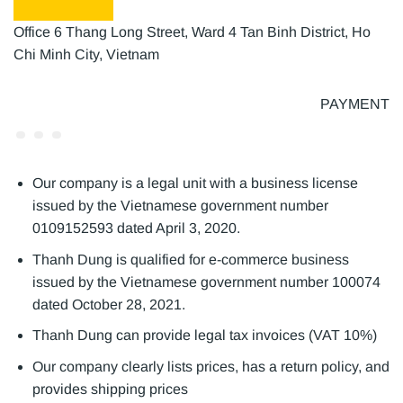
Office 6 Thang Long Street, Ward 4 Tan Binh District, Ho
Chi Minh City, Vietnam
PAYMENT
Our company is a legal unit with a business license
issued by the Vietnamese government number
0109152593 dated April 3, 2020.
Thanh Dung is qualified for e-commerce business
issued by the Vietnamese government number 100074
dated October 28, 2021.
Thanh Dung can provide legal tax invoices (VAT 10%)
Our company clearly lists prices, has a return policy, and
provides shipping prices