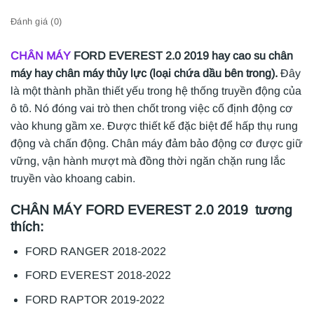
Đánh giá (0)
CHÂN MÁY
FORD EVEREST 2.0 2019 hay cao su chân
máy hay chân máy thủy lực (loại chứa dầu bên trong).
Đây
là một thành phần thiết yếu trong hệ thống truyền động của
ô tô. Nó đóng vai trò then chốt trong việc cố định động cơ
vào khung gầm xe. Được thiết kế đặc biệt để hấp thụ rung
động và chấn động. Chân máy đảm bảo động cơ được giữ
vững, vận hành mượt mà đồng thời ngăn chặn rung lắc
truyền vào khoang cabin.
CHÂN MÁY FORD EVEREST 2.0 2019 tương
thích:
FORD RANGER 2018-2022
FORD EVEREST 2018-2022
FORD RAPTOR 2019-2022