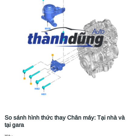
So sánh hình thức thay Chân máy: Tại nhà và
tại gara