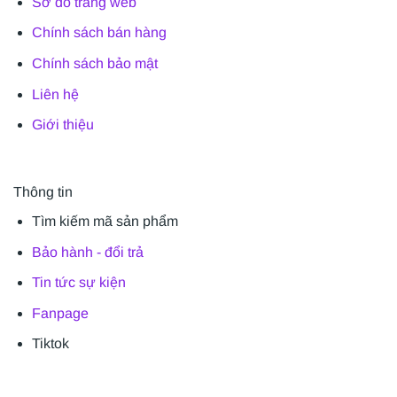
Sơ đồ trang web
Chính sách bán hàng
Chính sách bảo mật
Liên hệ
Giới thiệu
Thông tin
Tìm kiếm mã sản phẩm
Bảo hành - đổi trả
Tin tức sự kiện
Fanpage
Tiktok