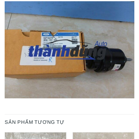
SẢN PHẨM TƯƠNG TỰ