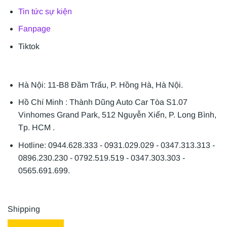
Tin tức sự kiện
Fanpage
Tiktok
Hà Nội: 11-B8 Đầm Trấu, P. Hồng Hà, Hà Nội.
Hồ Chí Minh : Thành Dũng Auto Car Tòa S1.07
Vinhomes Grand Park, 512 Nguyễn Xiển, P. Long Bình,
Tp. HCM .
Hotline: 0944.628.333 - 0931.029.029 - 0347.313.313 -
0896.230.230 - 0792.519.519 - 0347.303.303 -
0565.691.699.
Shipping