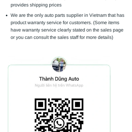
provides shipping prices
We are the only auto parts supplier in Vietnam that has
product warranty service for customers. (Some items
have warranty service clearly stated on the sales page
or you can consult the sales staff for more details)