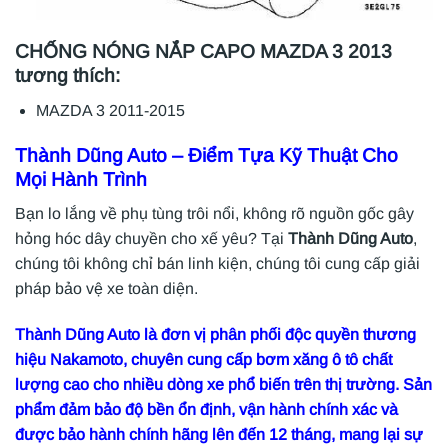
CHỐNG NÓNG NẮP CAPO MAZDA 3 2013
tương thích:
MAZDA 3 2011-2015
Thành Dũng Auto
– Điểm Tựa Kỹ Thuật Cho
Mọi Hành Trình
Bạn lo lắng về phụ tùng trôi nổi, không rõ nguồn gốc gây
hỏng hóc dây chuyền cho xế yêu? Tại
Thành Dũng Auto
,
chúng tôi không chỉ bán linh kiện, chúng tôi cung cấp giải
pháp bảo vệ xe toàn diện.
Thành Dũng Auto là đơn vị phân phối độc quyền thương
hiệu Nakamoto, chuyên cung cấp bơm xăng ô tô chất
lượng cao cho nhiều dòng xe phổ biến trên thị trường. Sản
phẩm đảm bảo độ bền ổn định, vận hành chính xác và
được bảo hành chính hãng lên đến 12 tháng, mang lại sự