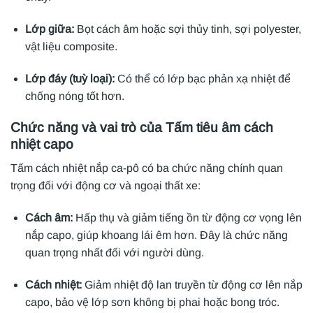
Lớp giữa:
Bọt cách âm hoặc sợi thủy tinh, sợi polyester,
vật liệu composite.
Lớp đáy (tuỳ loại):
Có thể có lớp bạc phản xạ nhiệt để
chống nóng tốt hơn.
Chức năng và vai trò của Tấm tiêu âm cách
nhiệt capo
Tấm cách nhiệt nắp ca-pô có ba chức năng chính quan
trọng đối với động cơ và ngoại thất xe:
Cách âm:
Hấp thụ và giảm tiếng ồn từ động cơ vọng lên
nắp capo, giúp khoang lái êm hơn. Đây là chức năng
quan trọng nhất đối với người dùng.
Cách nhiệt:
Giảm nhiệt độ lan truyền từ động cơ lên nắp
capo, bảo vệ lớp sơn không bị phai hoặc bong tróc.