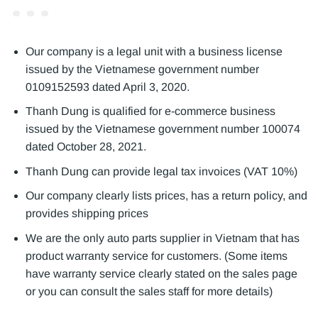
Our company is a legal unit with a business license
issued by the Vietnamese government number
0109152593 dated April 3, 2020.
Thanh Dung is qualified for e-commerce business
issued by the Vietnamese government number 100074
dated October 28, 2021.
Thanh Dung can provide legal tax invoices (VAT 10%)
Our company clearly lists prices, has a return policy, and
provides shipping prices
We are the only auto parts supplier in Vietnam that has
product warranty service for customers. (Some items
have warranty service clearly stated on the sales page
or you can consult the sales staff for more details)