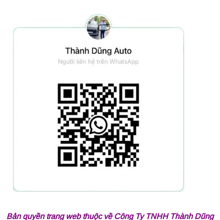
Bản quyền trang web thuộc về Công Ty TNHH Thành Dũng