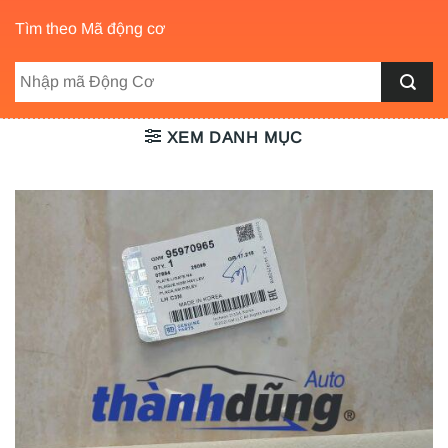
Tìm theo Mã động cơ
XEM DANH MỤC