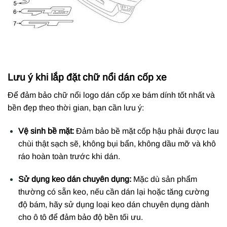
Lưu ý khi lắp đặt chữ nổi dán cốp xe
Để đảm bảo chữ nổi logo dán cốp xe bám dính tốt nhất và
bền đẹp theo thời gian, bạn cần lưu ý:
Vệ sinh bề mặt:
Đảm bảo bề mặt cốp hậu phải được lau
chùi thật sạch sẽ, không bụi bẩn, không dầu mỡ và khô
ráo hoàn toàn trước khi dán.
Sử dụng keo dán chuyên dụng:
Mặc dù sản phẩm
thường có sẵn keo, nếu cần dán lại hoặc tăng cường
độ bám, hãy sử dụng loại keo dán chuyên dụng dành
cho ô tô để đảm bảo độ bền tối ưu.