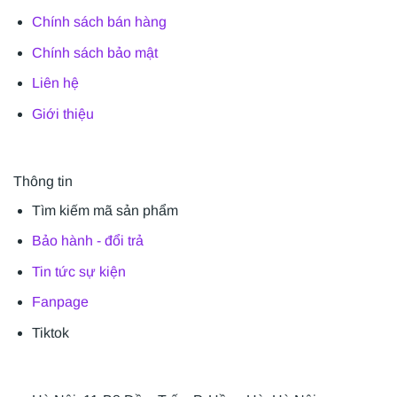
Chính sách bán hàng
Chính sách bảo mật
Liên hệ
Giới thiệu
Thông tin
Tìm kiếm mã sản phẩm
Bảo hành - đổi trả
Tin tức sự kiện
Fanpage
Tiktok