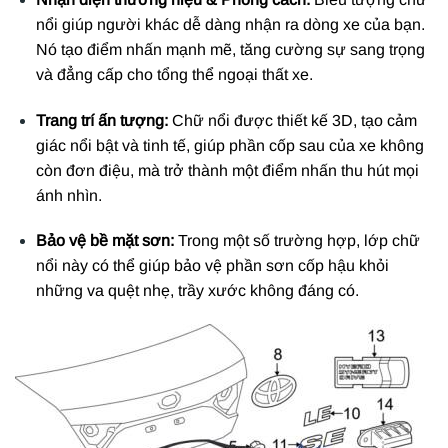
nổi giúp người khác dễ dàng nhận ra dòng xe của bạn.
Nó tạo điểm nhấn mạnh mẽ, tăng cường sự sang trọng
và đẳng cấp cho tổng thể ngoại thất xe.
Trang trí ấn tượng:
Chữ nổi được thiết kế 3D, tạo cảm
giác nổi bật và tinh tế, giúp phần cốp sau của xe không
còn đơn điệu, mà trở thành một điểm nhấn thu hút mọi
ánh nhìn.
Bảo vệ bề mặt sơn:
Trong một số trường hợp, lớp chữ
nổi này có thể giúp bảo vệ phần sơn cốp hậu khỏi
những va quệt nhẹ, trầy xước không đáng có.