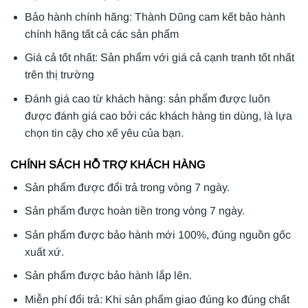
Bảo hành chính hãng: Thành Dũng cam kết bảo hành
chính hãng tất cả các sản phẩm
Giá cả tốt nhất: Sản phẩm với giá cả cạnh tranh tốt nhất
trên thị trường
Đánh giá cao từ khách hàng: sản phẩm được luôn
được đánh giá cao bởi các khách hàng tin dùng, là lựa
chọn tin cậy cho xế yêu của bạn.
CHÍNH SÁCH HỖ TRỢ KHÁCH HÀNG
Sản phẩm được đổi trả trong vòng 7 ngày.
Sản phẩm được hoàn tiền trong vòng 7 ngày.
Sản phẩm được bảo hành mới 100%, đúng nguồn gốc
xuất xứ.
Sản phẩm được bảo hành lắp lên.
Miễn phí đổi trả: Khi sản phẩm giao đúng ko đúng chất