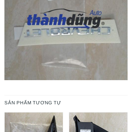
SẢN PHẨM TƯƠNG TỰ