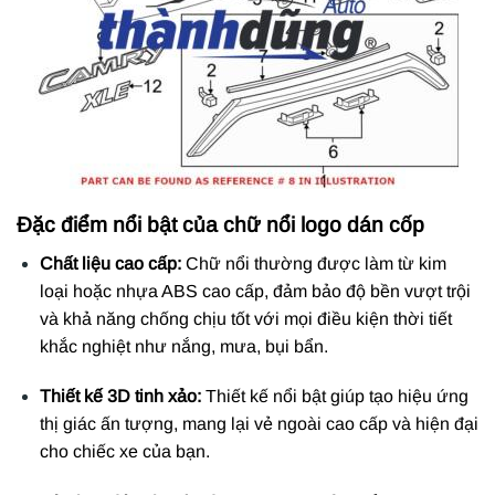
Đặc điểm nổi bật của chữ nổi logo dán cốp
Chất liệu cao cấp:
Chữ nổi thường được làm từ kim
loại hoặc nhựa ABS cao cấp, đảm bảo độ bền vượt trội
và khả năng chống chịu tốt với mọi điều kiện thời tiết
khắc nghiệt như nắng, mưa, bụi bẩn.
Thiết kế 3D tinh xảo:
Thiết kế nổi bật giúp tạo hiệu ứng
thị giác ấn tượng, mang lại vẻ ngoài cao cấp và hiện đại
cho chiếc xe của bạn.