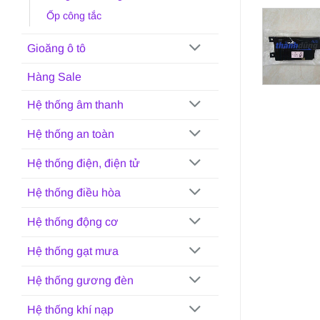
Ốp công tắc
Gioăng ô tô
Hàng Sale
Hệ thống âm thanh
Hệ thống an toàn
Hệ thống điện, điện tử
Hệ thống điều hòa
Hệ thống động cơ
Hệ thống gạt mưa
Hệ thống gương đèn
Hệ thống khí nạp