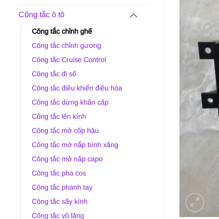
Công tắc ô tô
Công tắc chỉnh ghế
Công tắc chỉnh gương
Công tắc Cruise Control
Công tắc đi số
Công tắc điều khiển điều hòa
Công tắc dừng khẩn cấp
Công tắc lên kính
Công tắc mở cốp hậu
Công tắc mở nắp bình xăng
Công tắc mở nắp capo
Công tắc pha cos
Công tắc phanh tay
Công tắc sấy kính
Công tắc vô lăng