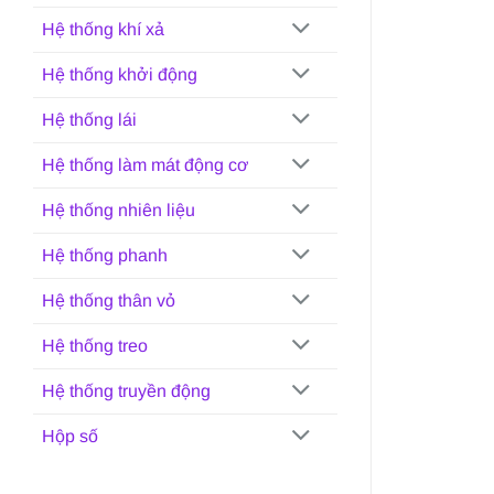
Hệ thống khí xả
Hệ thống khởi động
Hệ thống lái
Hệ thống làm mát động cơ
Hệ thống nhiên liệu
Hệ thống phanh
Hệ thống thân vỏ
Hệ thống treo
Hệ thống truyền động
Hộp số