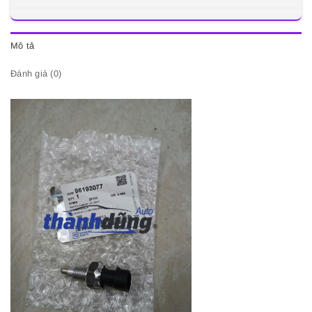
Mô tả
Đánh giá (0)