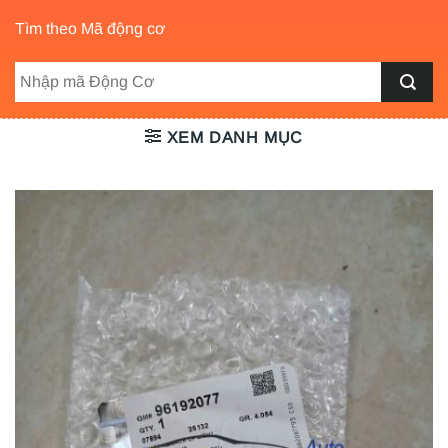
Tìm theo Mã động cơ
XEM DANH MỤC