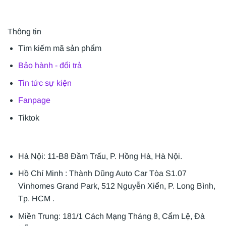
Thông tin
Tìm kiếm mã sản phẩm
Bảo hành - đổi trả
Tin tức sự kiện
Fanpage
Tiktok
Hà Nội: 11-B8 Đầm Trấu, P. Hồng Hà, Hà Nội.
Hồ Chí Minh : Thành Dũng Auto Car Tòa S1.07
Vinhomes Grand Park, 512 Nguyễn Xiển, P. Long Bình,
Tp. HCM .
Miền Trung: 181/1 Cách Mạng Tháng 8, Cẩm Lệ, Đà