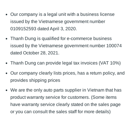
Our company is a legal unit with a business license
issued by the Vietnamese government number
0109152593 dated April 3, 2020.
Thanh Dung is qualified for e-commerce business
issued by the Vietnamese government number 100074
dated October 28, 2021.
Thanh Dung can provide legal tax invoices (VAT 10%)
Our company clearly lists prices, has a return policy, and
provides shipping prices
We are the only auto parts supplier in Vietnam that has
product warranty service for customers. (Some items
have warranty service clearly stated on the sales page
or you can consult the sales staff for more details)