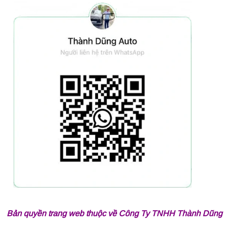
Bản quyền trang web thuộc về Công Ty TNHH Thành Dũng