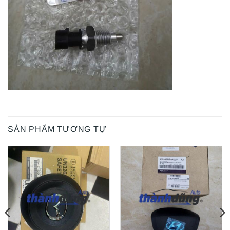
SẢN PHẨM TƯƠNG TỰ