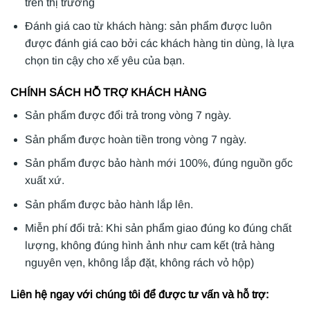
trên thị trường
Đánh giá cao từ khách hàng: sản phẩm được luôn
được đánh giá cao bởi các khách hàng tin dùng, là lựa
chọn tin cậy cho xế yêu của bạn.
CHÍNH SÁCH HỖ TRỢ KHÁCH HÀNG
Sản phẩm được đổi trả trong vòng 7 ngày.
Sản phẩm được hoàn tiền trong vòng 7 ngày.
Sản phẩm được bảo hành mới 100%, đúng nguồn gốc
xuất xứ.
Sản phẩm được bảo hành lắp lên.
Miễn phí đổi trả: Khi sản phẩm giao đúng ko đúng chất
lượng, không đúng hình ảnh như cam kết (trả hàng
nguyên vẹn, không lắp đặt, không rách vỏ hộp)
Liên hệ ngay với chúng tôi để được tư vấn và hỗ trợ: