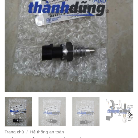
Trang chủ
/
Hệ thống an toàn