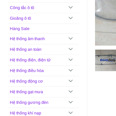
Công tắc ô tô
Gioăng ô tô
Hàng Sale
Hệ thống âm thanh
Hệ thống an toàn
Hệ thống điện, điện tử
Hệ thống điều hòa
Hệ thống động cơ
Hệ thống gạt mưa
Hệ thống gương đèn
Hệ thống khí nạp