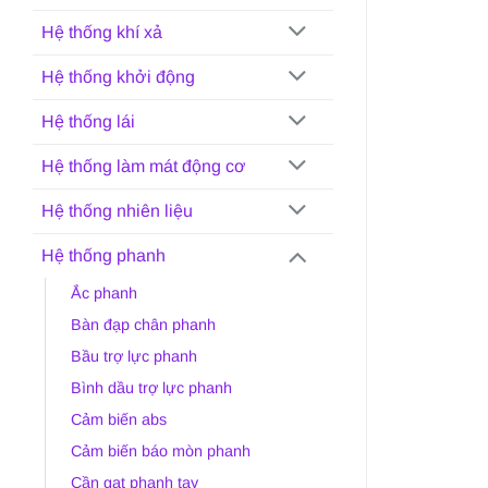
Hệ thống khí xả
Hệ thống khởi động
Hệ thống lái
Hệ thống làm mát động cơ
Hệ thống nhiên liệu
Hệ thống phanh
Ắc phanh
Bàn đạp chân phanh
Bầu trợ lực phanh
Bình dầu trợ lực phanh
Cảm biến abs
Cảm biến báo mòn phanh
Cần gạt phanh tay