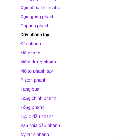
Cụm điều khiển abs
Cụm gông phanh
Cuppen phanh
Dây phanh tay
Đĩa phanh
Má phanh
Mâm dừng phanh
Mô tơ phanh tay
Piston phanh
Tăng bua
Tăng chỉnh phanh
Tổng phanh
Tuy ô dầu phanh
Van chia dầu phanh
Xy lanh phanh