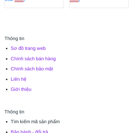
Thông tin
Sơ đồ trang web
Chính sách bán hàng
Chính sách bảo mật
Liên hệ
Giới thiệu
Thông tin
Tìm kiếm mã sản phẩm
Bảo hành - đổi trả