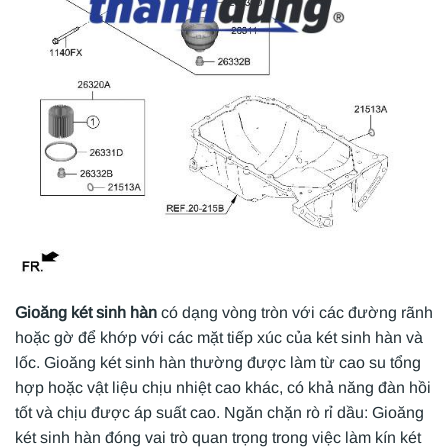
Gioăng két sinh hàn
có dạng vòng tròn với các đường rãnh
hoặc gờ để khớp với các mặt tiếp xúc của két sinh hàn và
lốc. Gioăng két sinh hàn thường được làm từ cao su tổng
hợp hoặc vật liệu chịu nhiệt cao khác, có khả năng đàn hồi
tốt và chịu được áp suất cao. Ngăn chặn rò rỉ dầu: Gioăng
két sinh hàn đóng vai trò quan trọng trong việc làm kín két