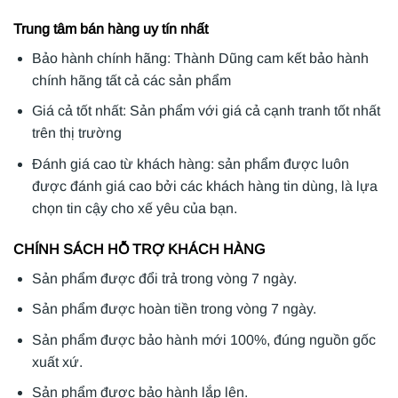
Trung tâm bán hàng uy tín nhất
Bảo hành chính hãng: Thành Dũng cam kết bảo hành
chính hãng tất cả các sản phẩm
Giá cả tốt nhất: Sản phẩm với giá cả cạnh tranh tốt nhất
trên thị trường
Đánh giá cao từ khách hàng: sản phẩm được luôn
được đánh giá cao bởi các khách hàng tin dùng, là lựa
chọn tin cậy cho xế yêu của bạn.
CHÍNH SÁCH HỖ TRỢ KHÁCH HÀNG
Sản phẩm được đổi trả trong vòng 7 ngày.
Sản phẩm được hoàn tiền trong vòng 7 ngày.
Sản phẩm được bảo hành mới 100%, đúng nguồn gốc
xuất xứ.
Sản phẩm được bảo hành lắp lên.