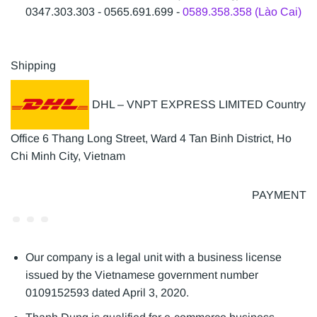
0347.303.303 - 0565.691.699 -
0589.358.358 (Lào Cai)
Shipping
DHL – VNPT EXPRESS LIMITED Country
Office 6 Thang Long Street, Ward 4 Tan Binh District, Ho
Chi Minh City, Vietnam
PAYMENT
Our company is a legal unit with a business license
issued by the Vietnamese government number
0109152593 dated April 3, 2020.