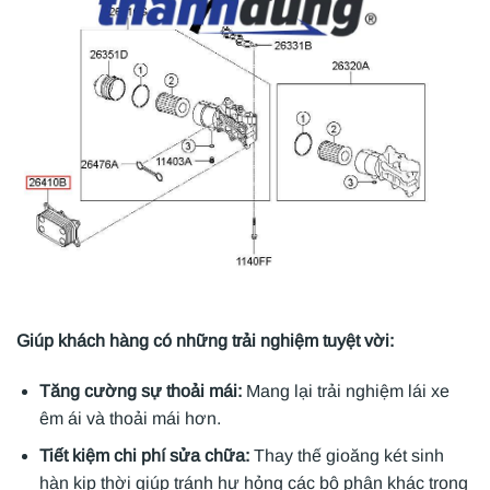
Giúp khách hàng có những trải nghiệm tuyệt vời:
Tăng cường sự thoải mái:
Mang lại trải nghiệm lái xe
êm ái và thoải mái hơn.
Tiết kiệm chi phí sửa chữa:
Thay thế gioăng két sinh
hàn kịp thời giúp tránh hư hỏng các bộ phận khác trong