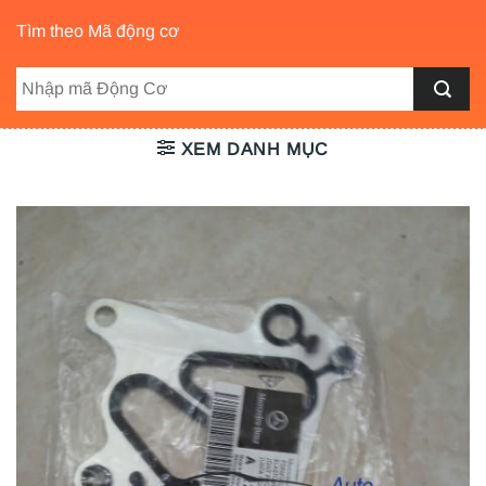
Tìm theo Mã động cơ
XEM DANH MỤC