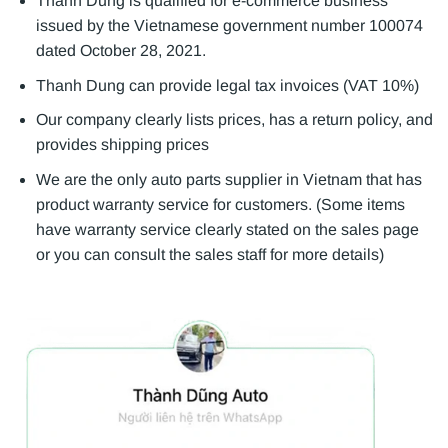
Thanh Dung is qualified for e-commerce business
issued by the Vietnamese government number 100074
dated October 28, 2021.
Thanh Dung can provide legal tax invoices (VAT 10%)
Our company clearly lists prices, has a return policy, and
provides shipping prices
We are the only auto parts supplier in Vietnam that has
product warranty service for customers. (Some items
have warranty service clearly stated on the sales page
or you can consult the sales staff for more details)