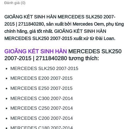
Đánh giá (0)
GIOĂNG KÉT SINH HÀN MERCEDES SLK250 2007-
2015 | 2711840280, sản xuất bởi Mercedes Oem, phụ tùng
chính hãng, giá tốt nhất. GIOĂNG KÉT SINH HÀN
MERCEDES SLK250 2007-2015 xuất xứ từ Đài Loan.
GIOĂNG KÉT SINH HÀN
MERCEDES SLK250
2007-2015 | 2711840280 tương thích:
MERCEDES SLK250 2007-2015
MERCEDES E200 2007-2015
MERCEDES E250 2007-2015
MERCEDES C300 2007-2014
MERCEDES C250 2007-2014
MERCEDES C200 2007-2014
MERCEDES C180 2007-2014