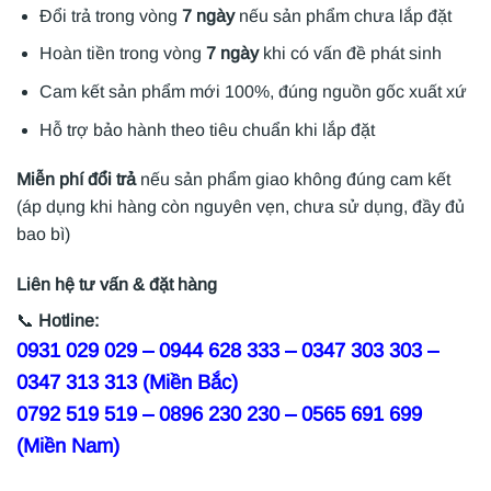
Đổi trả trong vòng
7 ngày
nếu sản phẩm chưa lắp đặt
Hoàn tiền trong vòng
7 ngày
khi có vấn đề phát sinh
Cam kết sản phẩm mới 100%, đúng nguồn gốc xuất xứ
Hỗ trợ bảo hành theo tiêu chuẩn khi lắp đặt
Miễn phí đổi trả
nếu sản phẩm giao không đúng cam kết
(áp dụng khi hàng còn nguyên vẹn, chưa sử dụng, đầy đủ
bao bì)
Liên hệ tư vấn & đặt hàng
📞
Hotline:
0931 029 029 – 0944 628 333 – 0347 303 303 –
0347 313 313 (Miền Bắc)
0792 519 519 – 0896 230 230 – 0565 691 699
(Miền Nam)