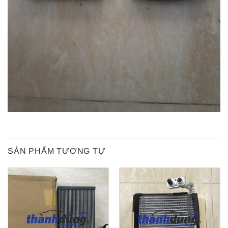
SẢN PHẨM TƯƠNG TỰ