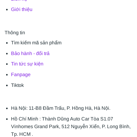
Giới thiệu
Thông tin
Tìm kiếm mã sản phẩm
Bảo hành - đổi trả
Tin tức sự kiện
Fanpage
Tiktok
Hà Nội: 11-B8 Đầm Trấu, P. Hồng Hà, Hà Nội.
Hồ Chí Minh : Thành Dũng Auto Car Tòa S1.07
Vinhomes Grand Park, 512 Nguyễn Xiển, P. Long Bình,
Tp. HCM .