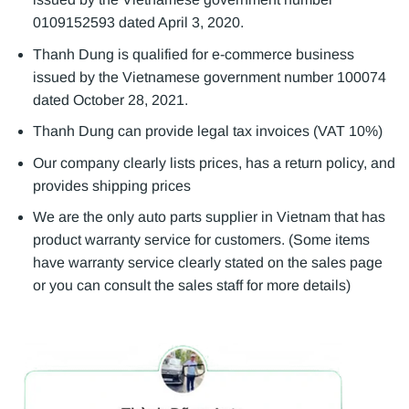
0109152593 dated April 3, 2020.
Thanh Dung is qualified for e-commerce business
issued by the Vietnamese government number 100074
dated October 28, 2021.
Thanh Dung can provide legal tax invoices (VAT 10%)
Our company clearly lists prices, has a return policy, and
provides shipping prices
We are the only auto parts supplier in Vietnam that has
product warranty service for customers. (Some items
have warranty service clearly stated on the sales page
or you can consult the sales staff for more details)