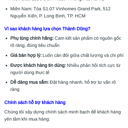
Miền Nam: Tòa S1.07 Vinhomes Grand Park, 512
Nguyễn Xiển, P. Long Bình, TP. HCM
Vì sao khách hàng lựa chọn Thành Dũng?
Phụ tùng chính hãng:
Cam kết sản phẩm có nguồn gốc
rõ ràng, đúng tiêu chuẩn
Giá bán hợp lý:
Luôn cân đối giữa chất lượng và chi phí
Được khách hàng tin dùng:
Nhiều phản hồi tích cực từ
người dùng thực tế
Dễ dàng mua sắm:
Đặt hàng nhanh, hỗ trợ tư vấn rõ
ràng
Chính sách hỗ trợ khách hàng
Chúng tôi xây dựng chính sách minh bạch để khách hàng
yên tâm khi mua hàng: