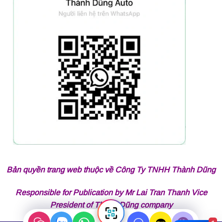
Bản quyền trang web thuộc về Công Ty TNHH Thành Dũng
Responsible for Publication by Mr Lai Tran Thanh Vice
President of Thành Dũng company