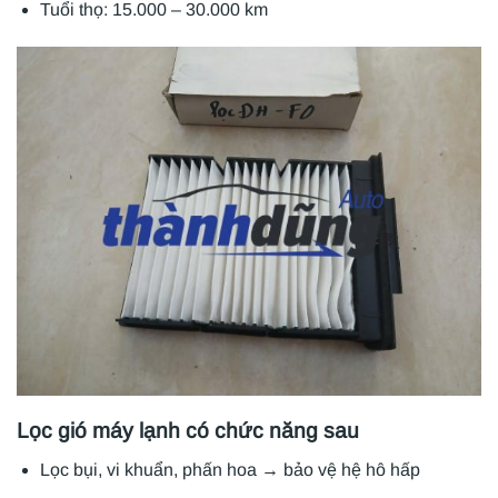
Tuổi thọ: 15.000 – 30.000 km
Lọc gió máy lạnh có chức năng sau
Lọc bụi, vi khuẩn, phấn hoa → bảo vệ hệ hô hấp