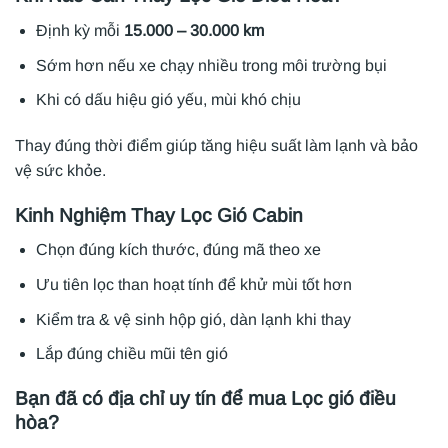
Định kỳ mỗi
15.000 – 30.000 km
Sớm hơn nếu xe chạy nhiều trong môi trường bụi
Khi có dấu hiệu gió yếu, mùi khó chịu
Thay đúng thời điểm giúp tăng hiệu suất làm lạnh và bảo
vệ sức khỏe.
Kinh Nghiệm Thay Lọc Gió Cabin
Chọn đúng kích thước, đúng mã theo xe
Ưu tiên lọc than hoạt tính để khử mùi tốt hơn
Kiểm tra & vệ sinh hộp gió, dàn lạnh khi thay
Lắp đúng chiều mũi tên gió
Bạn đã có địa chỉ uy tín để mua Lọc gió điều
hòa?