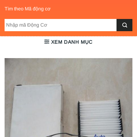
Tìm theo Mã động cơ
XEM DANH MỤC