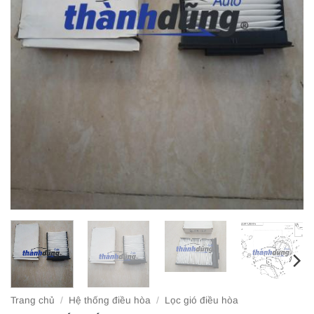
Trang chủ
/
Hệ thống điều hòa
/
Lọc gió điều hòa