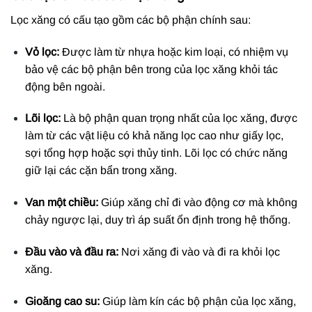
Lọc xăng có cấu tạo gồm các bộ phận chính sau:
Vỏ lọc:
Được làm từ nhựa hoặc kim loại, có nhiệm vụ
bảo vệ các bộ phận bên trong của lọc xăng khỏi tác
động bên ngoài.
Lõi lọc:
Là bộ phận quan trọng nhất của lọc xăng, được
làm từ các vật liệu có khả năng lọc cao như giấy lọc,
sợi tổng hợp hoặc sợi thủy tinh. Lõi lọc có chức năng
giữ lại các cặn bẩn trong xăng.
Van một chiều:
Giúp xăng chỉ đi vào động cơ mà không
chảy ngược lại, duy trì áp suất ổn định trong hệ thống.
Đầu vào và đầu ra:
Nơi xăng đi vào và đi ra khỏi lọc
xăng.
Gioăng cao su:
Giúp làm kín các bộ phận của lọc xăng,