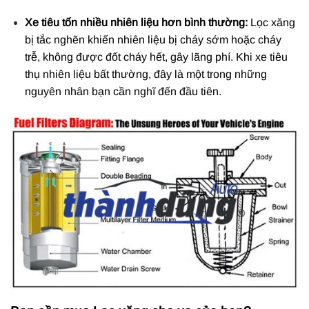
Xe tiêu tốn nhiều nhiên liệu hơn bình thường:
Lọc xăng
bị tắc nghẽn khiến nhiên liệu bị cháy sớm hoặc cháy
trễ, không được đốt cháy hết, gây lãng phí. Khi xe tiêu
thụ nhiên liệu bất thường, đây là một trong những
nguyên nhân bạn cần nghĩ đến đầu tiên.