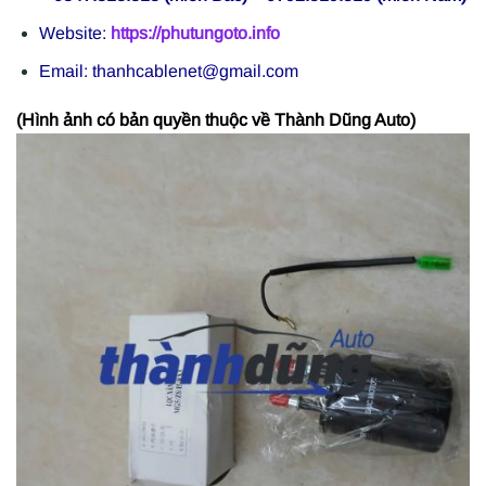
Website:
https://phutungoto.info
Email: thanhcablenet@gmail.com
(Hình ảnh có bản quyền thuộc về Thành Dũng Auto)