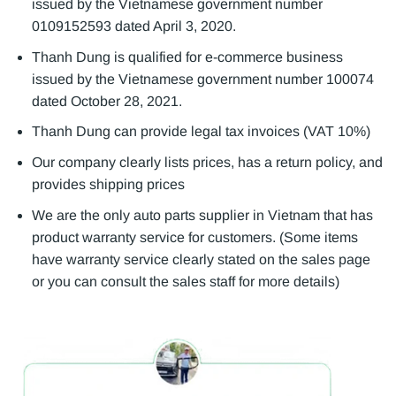
issued by the Vietnamese government number
0109152593 dated April 3, 2020.
Thanh Dung is qualified for e-commerce business
issued by the Vietnamese government number 100074
dated October 28, 2021.
Thanh Dung can provide legal tax invoices (VAT 10%)
Our company clearly lists prices, has a return policy, and
provides shipping prices
We are the only auto parts supplier in Vietnam that has
product warranty service for customers. (Some items
have warranty service clearly stated on the sales page
or you can consult the sales staff for more details)