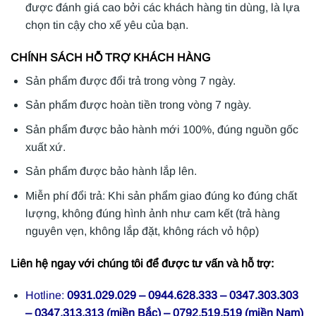
được đánh giá cao bởi các khách hàng tin dùng, là lựa
chọn tin cậy cho xế yêu của bạn.
CHÍNH SÁCH HỖ TRỢ KHÁCH HÀNG
Sản phẩm được đổi trả trong vòng 7 ngày.
Sản phẩm được hoàn tiền trong vòng 7 ngày.
Sản phẩm được bảo hành mới 100%, đúng nguồn gốc
xuất xứ.
Sản phẩm được bảo hành lắp lên.
Miễn phí đổi trả: Khi sản phẩm giao đúng ko đúng chất
lượng, không đúng hình ảnh như cam kết (trả hàng
nguyên vẹn, không lắp đặt, không rách vỏ hộp)
Liên hệ ngay với chúng tôi để được tư vấn và hỗ trợ:
Hotline:
0931.029.029 – 0944.628.333 – 0347.303.303
– 0347.313.313 (miền Bắc) – 0792.519.519 (miền Nam)