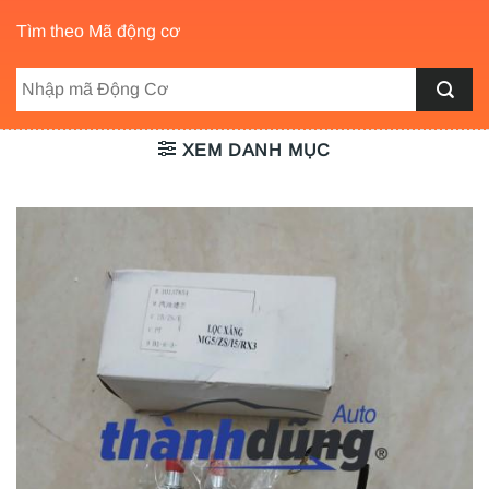
Tìm theo Mã động cơ
XEM DANH MỤC