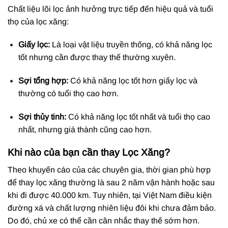
Chất liệu lõi lọc ảnh hưởng trực tiếp đến hiệu quả và tuổi
thọ của lọc xăng:
Giấy lọc:
Là loại vật liệu truyền thống, có khả năng lọc
tốt nhưng cần được thay thế thường xuyên.
Sợi tổng hợp:
Có khả năng lọc tốt hơn giấy lọc và
thường có tuổi thọ cao hơn.
Sợi thủy tinh:
Có khả năng lọc tốt nhất và tuổi thọ cao
nhất, nhưng giá thành cũng cao hơn.
Khi nào của bạn cần thay Lọc Xăng?
Theo khuyến cáo của các chuyên gia, thời gian phù hợp
để thay lọc xăng thường là sau 2 năm vận hành hoặc sau
khi đi được 40.000 km. Tuy nhiên, tại Việt Nam điều kiện
đường xá và chất lượng nhiên liệu đôi khi chưa đảm bảo.
Do đó, chủ xe có thể cần cân nhắc thay thế sớm hơn.