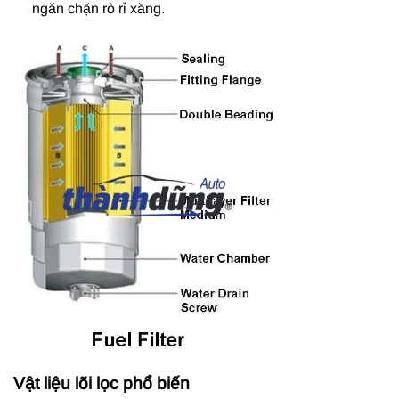
ngăn chặn rò rỉ xăng.
Vật liệu lõi lọc phổ biến