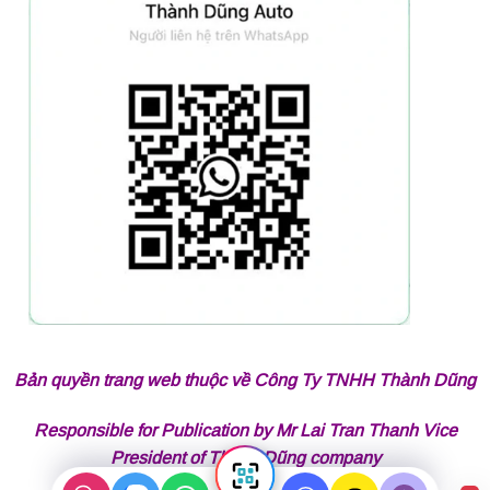
Bản quyền trang web thuộc về Công Ty TNHH Thành Dũng
Responsible for Publication by Mr Lai Tran Thanh Vice
President of Thành Dũng company