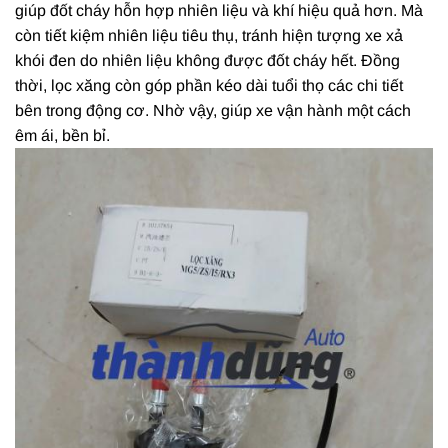
giúp đốt cháy hỗn hợp nhiên liệu và khí hiệu quả hơn. Mà
còn tiết kiệm nhiên liệu tiêu thụ, tránh hiện tượng xe xả
khói đen do nhiên liệu không được đốt cháy hết. Đồng
thời, lọc xăng còn góp phần kéo dài tuổi thọ các chi tiết
bên trong động cơ. Nhờ vậy, giúp xe vận hành một cách
êm ái, bền bỉ.