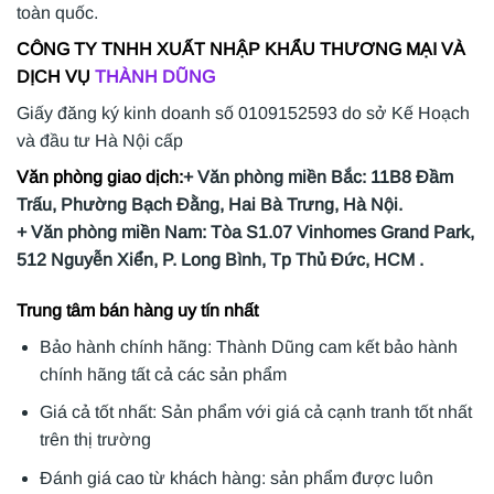
toàn quốc.
CÔNG TY TNHH XUẤT NHẬP KHẨU THƯƠNG MẠI VÀ
DỊCH VỤ
THÀNH DŨNG
Giấy đăng ký kinh doanh số 0109152593 do sở Kế Hoạch
và đầu tư Hà Nội cấp
Văn phòng giao dịch:
+ Văn phòng miền Bắc: 11B8 Đầm
Trấu, Phường Bạch Đằng, Hai Bà Trưng, Hà Nội.
+ Văn phòng miền Nam: Tòa S1.07 Vinhomes Grand Park,
512 Nguyễn Xiển, P. Long Bình, Tp Thủ Đức, HCM .
Trung tâm bán hàng uy tín nhất
Bảo hành chính hãng: Thành Dũng cam kết bảo hành
chính hãng tất cả các sản phẩm
Giá cả tốt nhất: Sản phẩm với giá cả cạnh tranh tốt nhất
trên thị trường
Đánh giá cao từ khách hàng: sản phẩm được luôn