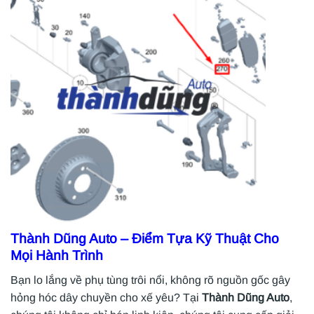
Thành Dũng Auto
– Điểm Tựa Kỹ Thuật Cho
Mọi Hành Trình
Bạn lo lắng về phụ tùng trôi nổi, không rõ nguồn gốc gây
hỏng hóc dây chuyền cho xế yêu? Tại
Thành Dũng Auto
,