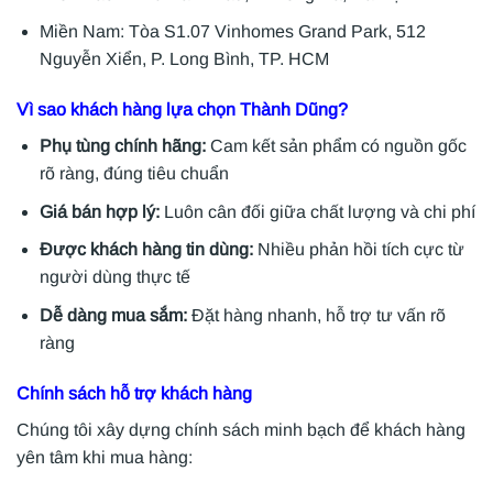
Miền Nam: Tòa S1.07 Vinhomes Grand Park, 512
Nguyễn Xiển, P. Long Bình, TP. HCM
Vì sao khách hàng lựa chọn Thành Dũng?
Phụ tùng chính hãng:
Cam kết sản phẩm có nguồn gốc
rõ ràng, đúng tiêu chuẩn
Giá bán hợp lý:
Luôn cân đối giữa chất lượng và chi phí
Được khách hàng tin dùng:
Nhiều phản hồi tích cực từ
người dùng thực tế
Dễ dàng mua sắm:
Đặt hàng nhanh, hỗ trợ tư vấn rõ
ràng
Chính sách hỗ trợ khách hàng
Chúng tôi xây dựng chính sách minh bạch để khách hàng
yên tâm khi mua hàng: