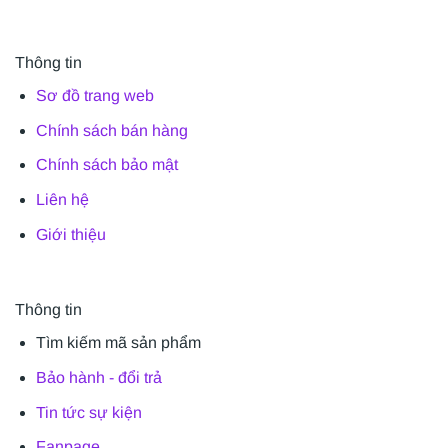
Thông tin
Sơ đồ trang web
Chính sách bán hàng
Chính sách bảo mật
Liên hệ
Giới thiệu
Thông tin
Tìm kiếm mã sản phẩm
Bảo hành - đổi trả
Tin tức sự kiện
Fanpage