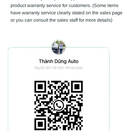
product warranty service for customers. (Some items
have warranty service clearly stated on the sales page
or you can consult the sales staff for more details)