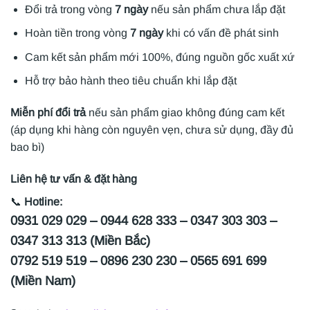
Đổi trả trong vòng
7 ngày
nếu sản phẩm chưa lắp đặt
Hoàn tiền trong vòng
7 ngày
khi có vấn đề phát sinh
Cam kết sản phẩm mới 100%, đúng nguồn gốc xuất xứ
Hỗ trợ bảo hành theo tiêu chuẩn khi lắp đặt
Miễn phí đổi trả
nếu sản phẩm giao không đúng cam kết
(áp dụng khi hàng còn nguyên vẹn, chưa sử dụng, đầy đủ
bao bì)
Liên hệ tư vấn & đặt hàng
📞
Hotline:
0931 029 029 – 0944 628 333 – 0347 303 303 –
0347 313 313 (Miền Bắc)
0792 519 519 – 0896 230 230 – 0565 691 699
(Miền Nam)