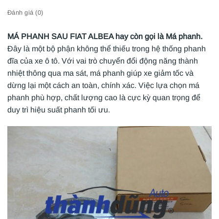
Đánh giá (0)
MÁ PHANH SAU FIAT ALBEA hay còn gọi là Má phanh.
Đây là một bộ phận không thể thiếu trong hệ thống phanh
đĩa của xe ô tô. Với vai trò chuyển đổi động năng thành
nhiệt thông qua ma sát, má phanh giúp xe giảm tốc và
dừng lại một cách an toàn, chính xác. Việc lựa chọn má
phanh phù hợp, chất lượng cao là cực kỳ quan trọng để
duy trì hiệu suất phanh tối ưu.