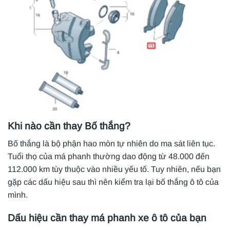
Khi nào cần thay Bố thắng?
Bố thắng là bộ phận hao mòn tự nhiên do ma sát liên tục.
Tuổi thọ của má phanh thường dao động từ 48.000 đến
112.000 km tùy thuộc vào nhiều yếu tố. Tuy nhiên, nếu bạn
gặp các dấu hiệu sau thì nên kiểm tra lại bố thắng ô tô của
mình.
Dấu hiệu cần thay má phanh xe ô tô của bạn