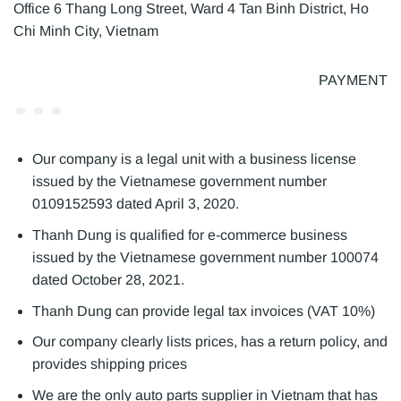
Office 6 Thang Long Street, Ward 4 Tan Binh District, Ho
Chi Minh City, Vietnam
PAYMENT
Our company is a legal unit with a business license
issued by the Vietnamese government number
0109152593 dated April 3, 2020.
Thanh Dung is qualified for e-commerce business
issued by the Vietnamese government number 100074
dated October 28, 2021.
Thanh Dung can provide legal tax invoices (VAT 10%)
Our company clearly lists prices, has a return policy, and
provides shipping prices
We are the only auto parts supplier in Vietnam that has