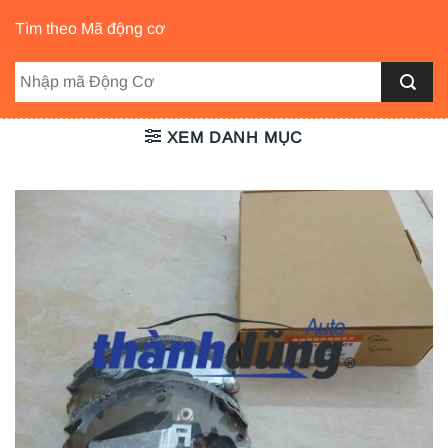
Tìm theo Mã động cơ
XEM DANH MỤC