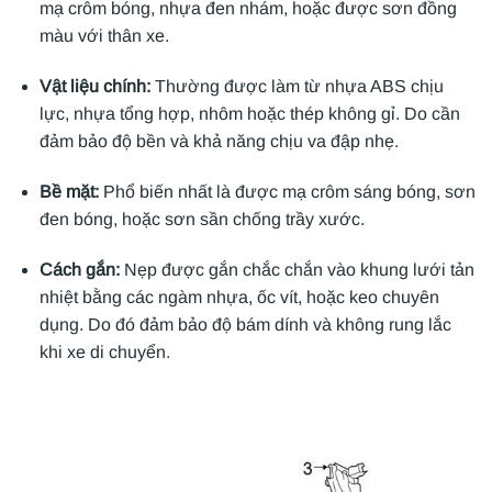
mạ crôm bóng, nhựa đen nhám, hoặc được sơn đồng
màu với thân xe.
Vật liệu chính:
Thường được làm từ nhựa ABS chịu
lực, nhựa tổng hợp, nhôm hoặc thép không gỉ. Do cần
đảm bảo độ bền và khả năng chịu va đập nhẹ.
Bề mặt:
Phổ biến nhất là được mạ crôm sáng bóng, sơn
đen bóng, hoặc sơn sần chống trầy xước.
Cách gắn:
Nẹp được gắn chắc chắn vào khung lưới tản
nhiệt bằng các ngàm nhựa, ốc vít, hoặc keo chuyên
dụng. Do đó đảm bảo độ bám dính và không rung lắc
khi xe di chuyển.