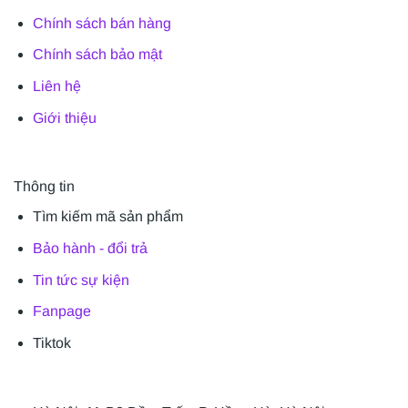
Chính sách bán hàng
Chính sách bảo mật
Liên hệ
Giới thiệu
Thông tin
Tìm kiếm mã sản phẩm
Bảo hành - đổi trả
Tin tức sự kiện
Fanpage
Tiktok