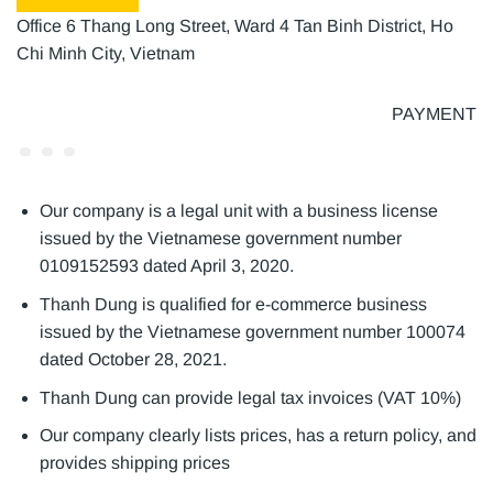
Office 6 Thang Long Street, Ward 4 Tan Binh District, Ho
Chi Minh City, Vietnam
PAYMENT
Our company is a legal unit with a business license
issued by the Vietnamese government number
0109152593 dated April 3, 2020.
Thanh Dung is qualified for e-commerce business
issued by the Vietnamese government number 100074
dated October 28, 2021.
Thanh Dung can provide legal tax invoices (VAT 10%)
Our company clearly lists prices, has a return policy, and
provides shipping prices