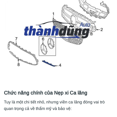
Chức năng chính của Nẹp xi Ca lăng
Tuy là một chi tiết nhỏ, nhưng viền ca lăng đóng vai trò
quan trọng cả về thẩm mỹ và bảo vệ: