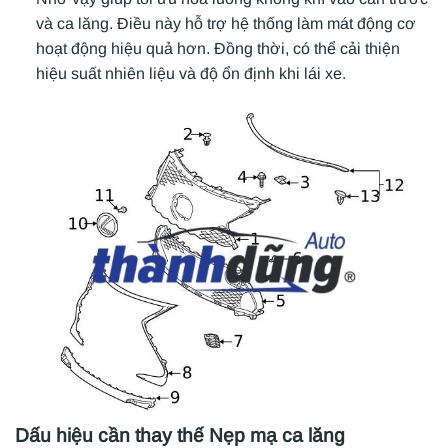
và ca lăng. Điều này hỗ trợ hệ thống làm mát động cơ
hoạt động hiệu quả hơn. Đồng thời, có thể cải thiện
hiệu suất nhiên liệu và độ ổn định khi lái xe.
Dấu hiệu cần thay thế Nẹp mạ ca lăng