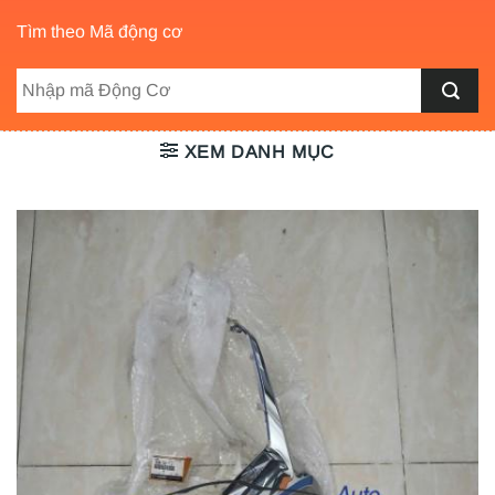
Tìm theo Mã động cơ
XEM DANH MỤC