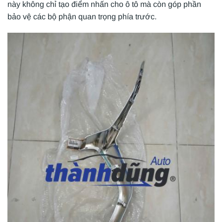
này không chỉ tạo điểm nhấn cho ô tô mà còn góp phần
bảo vệ các bộ phận quan trọng phía trước.