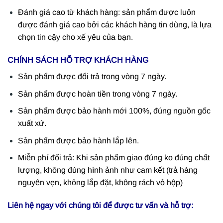
Đánh giá cao từ khách hàng: sản phẩm được luôn
được đánh giá cao bởi các khách hàng tin dùng, là lựa
chọn tin cậy cho xế yêu của bạn.
CHÍNH SÁCH HỖ TRỢ KHÁCH HÀNG
Sản phẩm được đổi trả trong vòng 7 ngày.
Sản phẩm được hoàn tiền trong vòng 7 ngày.
Sản phẩm được bảo hành mới 100%, đúng nguồn gốc
xuất xứ.
Sản phẩm được bảo hành lắp lên.
Miễn phí đổi trả: Khi sản phẩm giao đúng ko đúng chất
lượng, không đúng hình ảnh như cam kết (trả hàng
nguyên vẹn, không lắp đặt, không rách vỏ hộp)
Liên hệ ngay với chúng tôi để được tư vấn và hỗ trợ: