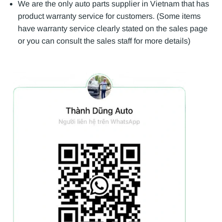
We are the only auto parts supplier in Vietnam that has
product warranty service for customers. (Some items
have warranty service clearly stated on the sales page
or you can consult the sales staff for more details)