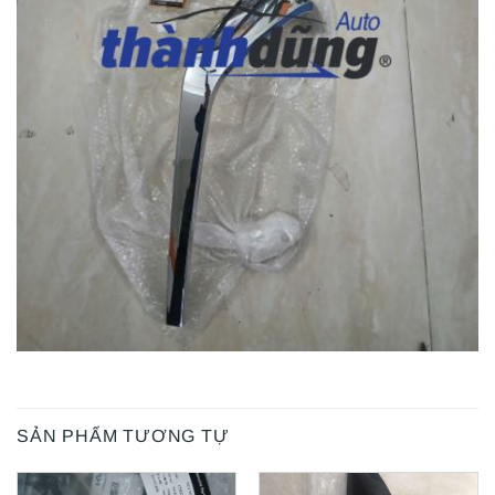
SẢN PHẨM TƯƠNG TỰ