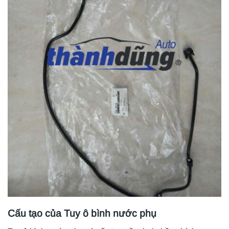
Cấu tạo của Tuy ô bình nước phụ