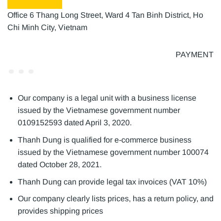
Office 6 Thang Long Street, Ward 4 Tan Binh District, Ho
Chi Minh City, Vietnam
PAYMENT
Our company is a legal unit with a business license
issued by the Vietnamese government number
0109152593 dated April 3, 2020.
Thanh Dung is qualified for e-commerce business
issued by the Vietnamese government number 100074
dated October 28, 2021.
Thanh Dung can provide legal tax invoices (VAT 10%)
Our company clearly lists prices, has a return policy, and
provides shipping prices