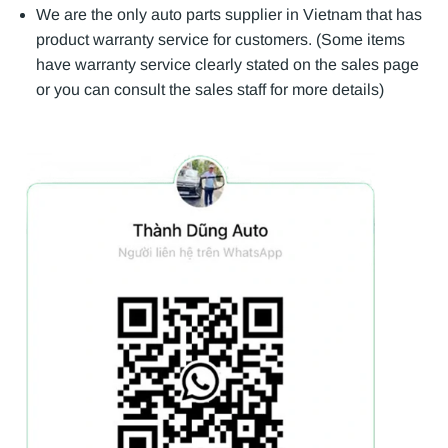
We are the only auto parts supplier in Vietnam that has
product warranty service for customers. (Some items
have warranty service clearly stated on the sales page
or you can consult the sales staff for more details)