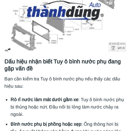
Dấu hiệu nhận biết Tuy ô bình nước phụ đang
gặp vấn đề
Bạn cần kiểm tra Tuy ô bình nước phụ nếu thấy các dấu
hiệu sau:
Rò rỉ nước làm mát dưới gầm xe
: Tuy ô bình nước phụ
bị thủng hoặc nứt. Đầu nối bị lỏng làm nước chảy ra
ngoài.
Bình nước phụ bị phồng hoặc xẹp
: Ống thông hơi bị