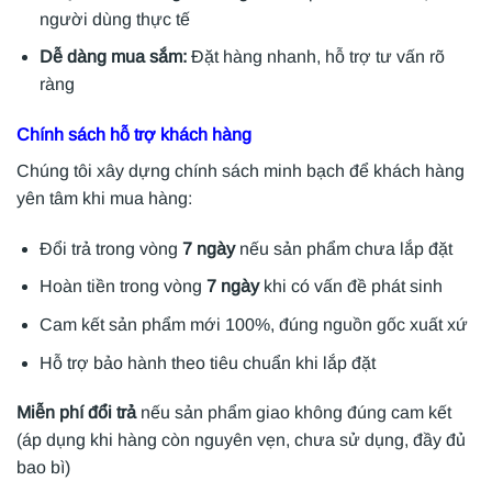
người dùng thực tế
Dễ dàng mua sắm:
Đặt hàng nhanh, hỗ trợ tư vấn rõ
ràng
Chính sách hỗ trợ khách hàng
Chúng tôi xây dựng chính sách minh bạch để khách hàng
yên tâm khi mua hàng:
Đổi trả trong vòng
7 ngày
nếu sản phẩm chưa lắp đặt
Hoàn tiền trong vòng
7 ngày
khi có vấn đề phát sinh
Cam kết sản phẩm mới 100%, đúng nguồn gốc xuất xứ
Hỗ trợ bảo hành theo tiêu chuẩn khi lắp đặt
Miễn phí đổi trả
nếu sản phẩm giao không đúng cam kết
(áp dụng khi hàng còn nguyên vẹn, chưa sử dụng, đầy đủ
bao bì)