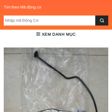
Tìm theo Mã động cơ
XEM DANH MỤC