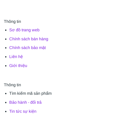
Thông tin
Sơ đồ trang web
Chính sách bán hàng
Chính sách bảo mật
Liên hệ
Giới thiệu
Thông tin
Tìm kiếm mã sản phẩm
Bảo hành - đổi trả
Tin tức sự kiện