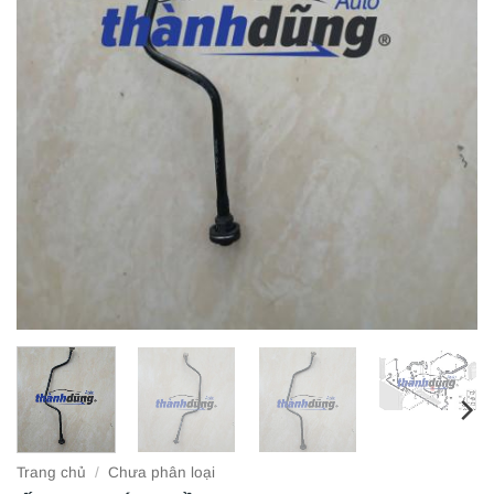
Trang chủ
/
Chưa phân loại