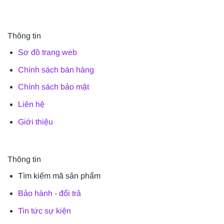
Thông tin
Sơ đồ trang web
Chính sách bán hàng
Chính sách bảo mật
Liên hệ
Giới thiệu
Thông tin
Tìm kiếm mã sản phẩm
Bảo hành - đổi trả
Tin tức sự kiện