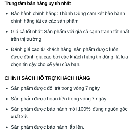
Trung tâm bán hàng uy tín nhất
Bảo hành chính hãng: Thành Dũng cam kết bảo hành
chính hãng tất cả các sản phẩm
Giá cả tốt nhất: Sản phẩm với giá cả cạnh tranh tốt nhất
trên thị trường
Đánh giá cao từ khách hàng: sản phẩm được luôn
được đánh giá cao bởi các khách hàng tin dùng, là lựa
chọn tin cậy cho xế yêu của bạn.
CHÍNH SÁCH HỖ TRỢ KHÁCH HÀNG
Sản phẩm được đổi trả trong vòng 7 ngày.
Sản phẩm được hoàn tiền trong vòng 7 ngày.
Sản phẩm được bảo hành mới 100%, đúng nguồn gốc
xuất xứ.
Sản phẩm được bảo hành lắp lên.