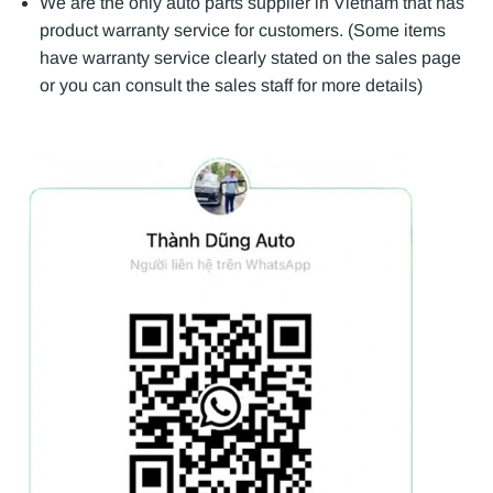
We are the only auto parts supplier in Vietnam that has
product warranty service for customers. (Some items
have warranty service clearly stated on the sales page
or you can consult the sales staff for more details)