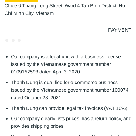
Office 6 Thang Long Street, Ward 4 Tan Binh District, Ho
Chi Minh City, Vietnam
PAYMENT
Our company is a legal unit with a business license
issued by the Vietnamese government number
0109152593 dated April 3, 2020.
Thanh Dung is qualified for e-commerce business
issued by the Vietnamese government number 100074
dated October 28, 2021.
Thanh Dung can provide legal tax invoices (VAT 10%)
Our company clearly lists prices, has a return policy, and
provides shipping prices