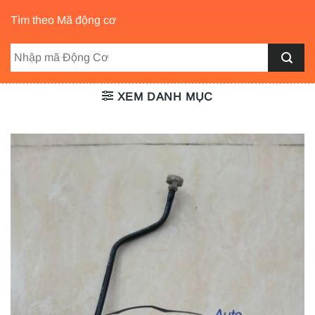
Tìm theo Mã động cơ
XEM DANH MỤC