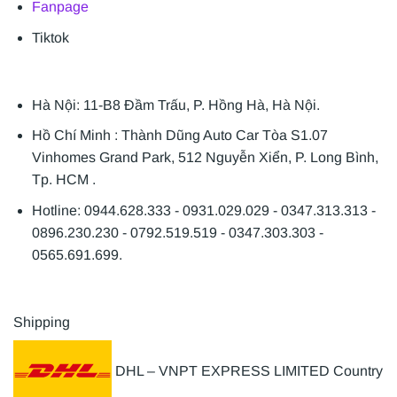
Fanpage
Tiktok
Hà Nội: 11-B8 Đầm Trấu, P. Hồng Hà, Hà Nội.
Hồ Chí Minh : Thành Dũng Auto Car Tòa S1.07
Vinhomes Grand Park, 512 Nguyễn Xiển, P. Long Bình,
Tp. HCM .
Hotline: 0944.628.333 - 0931.029.029 - 0347.313.313 -
0896.230.230 - 0792.519.519 - 0347.303.303 -
0565.691.699.
Shipping
DHL – VNPT EXPRESS LIMITED Country