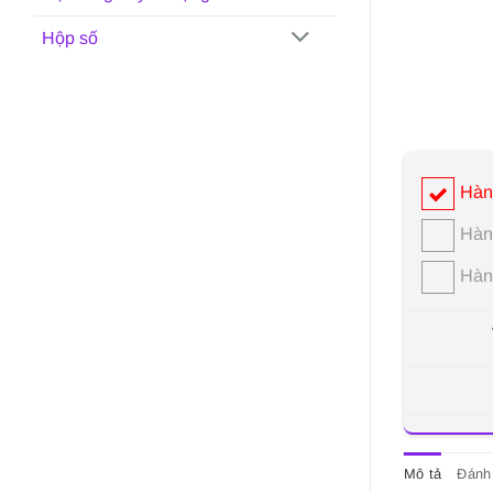
Hộp số
Hàn
Hàn
Hàn
Mô tả
Đánh 