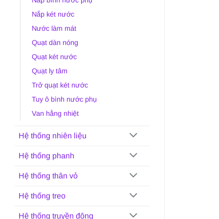
Nắp két nước
Nước làm mát
Quạt dàn nóng
Quạt két nước
Quạt ly tâm
Trở quạt két nước
Tuy ô bình nước phụ
Van hằng nhiệt
Hệ thống nhiên liệu
Hệ thống phanh
Hệ thống thân vỏ
Hệ thống treo
Hệ thống truyền động