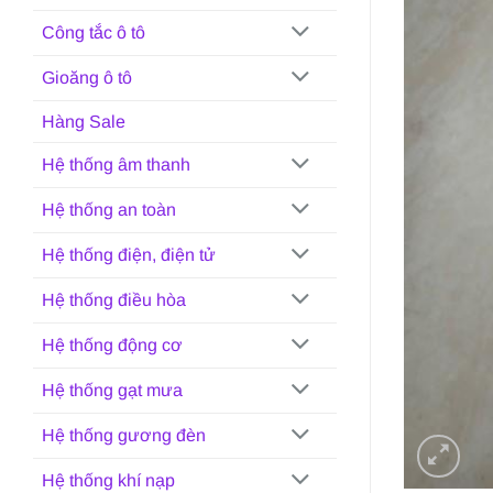
Công tắc ô tô
Gioăng ô tô
Hàng Sale
Hệ thống âm thanh
Hệ thống an toàn
Hệ thống điện, điện tử
Hệ thống điều hòa
Hệ thống động cơ
Hệ thống gạt mưa
Hệ thống gương đèn
Hệ thống khí nạp