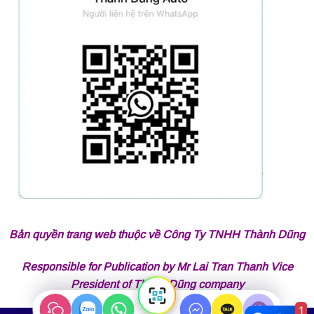
Bản quyền trang web thuộc về Công Ty TNHH Thành Dũng
Responsible for Publication by Mr Lai Tran Thanh Vice
President of Thành Dũng company
1