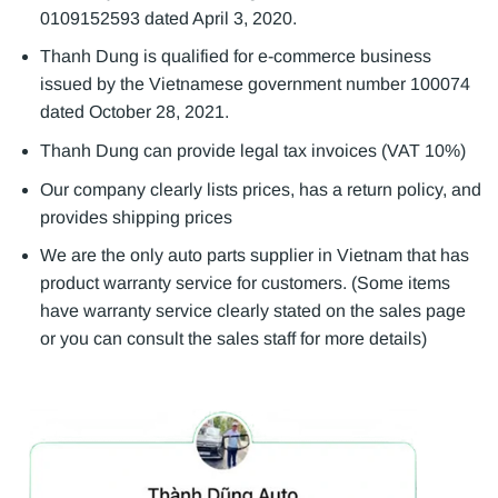
0109152593 dated April 3, 2020.
Thanh Dung is qualified for e-commerce business
issued by the Vietnamese government number 100074
dated October 28, 2021.
Thanh Dung can provide legal tax invoices (VAT 10%)
Our company clearly lists prices, has a return policy, and
provides shipping prices
We are the only auto parts supplier in Vietnam that has
product warranty service for customers. (Some items
have warranty service clearly stated on the sales page
or you can consult the sales staff for more details)