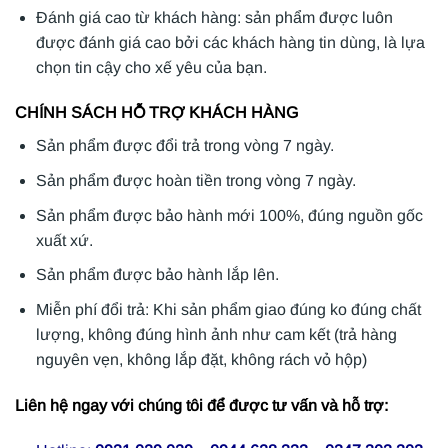
Đánh giá cao từ khách hàng: sản phẩm được luôn
được đánh giá cao bởi các khách hàng tin dùng, là lựa
chọn tin cậy cho xế yêu của bạn.
CHÍNH SÁCH HỖ TRỢ KHÁCH HÀNG
Sản phẩm được đổi trả trong vòng 7 ngày.
Sản phẩm được hoàn tiền trong vòng 7 ngày.
Sản phẩm được bảo hành mới 100%, đúng nguồn gốc
xuất xứ.
Sản phẩm được bảo hành lắp lên.
Miễn phí đổi trả: Khi sản phẩm giao đúng ko đúng chất
lượng, không đúng hình ảnh như cam kết (trả hàng
nguyên vẹn, không lắp đặt, không rách vỏ hộp)
Liên hệ ngay với chúng tôi để được tư vấn và hỗ trợ: