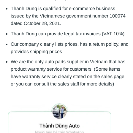
Thanh Dung is qualified for e-commerce business
issued by the Vietnamese government number 100074
dated October 28, 2021.
Thanh Dung can provide legal tax invoices (VAT 10%)
Our company clearly lists prices, has a return policy, and
provides shipping prices
We are the only auto parts supplier in Vietnam that has
product warranty service for customers. (Some items
have warranty service clearly stated on the sales page
or you can consult the sales staff for more details)