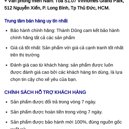
+ Văn phòng miền Nam: Tòa S1.07 Vinhomes Grand Park,
512 Nguyễn Xiển, P. Long Bình, Tp Thủ Đức, HCM.
Trung tâm bán hàng uy tín nhất
Bảo hành chính hãng: Thành Dũng cam kết bảo hành
chính hãng tất cả các sản phẩm
Giá cả tốt nhất: Sản phẩm với giá cả cạnh tranh tốt nhất
trên thị trường
Đánh giá cao từ khách hàng: sản phẩm được luôn
được đánh giá cao bởi các khách hàng tin dùng, là lựa
chọn tin cậy cho xế yêu của bạn.
CHÍNH SÁCH HỖ TRỢ KHÁCH HÀNG
Sản phẩm được đổi trả trong vòng 7 ngày.
Sản phẩm được hoàn tiền trong vòng 7 ngày.
Sản phẩm được bảo hành mới 100%, đúng nguồn gốc