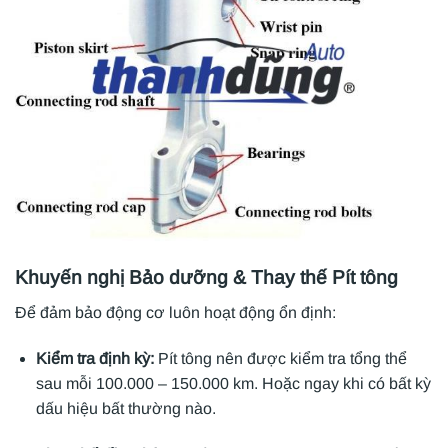
Khuyến nghị Bảo dưỡng & Thay thế Pít tông
Để đảm bảo động cơ luôn hoạt động ổn định:
Kiểm tra định kỳ:
Pít tông nên được kiểm tra tổng thể
sau mỗi 100.000 – 150.000 km. Hoặc ngay khi có bất kỳ
dấu hiệu bất thường nào.