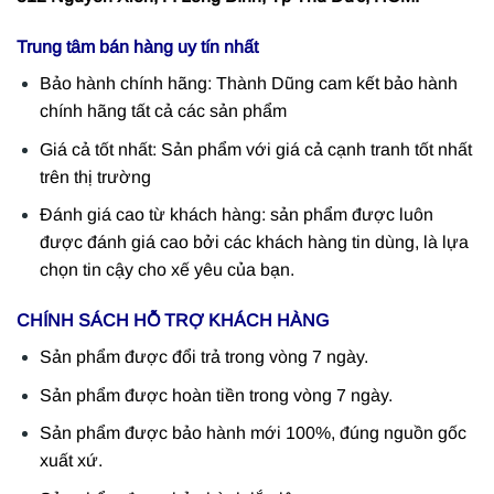
Trung tâm bán hàng uy tín nhất
Bảo hành chính hãng: Thành Dũng cam kết bảo hành
chính hãng tất cả các sản phẩm
Giá cả tốt nhất: Sản phẩm với giá cả cạnh tranh tốt nhất
trên thị trường
Đánh giá cao từ khách hàng: sản phẩm được luôn
được đánh giá cao bởi các khách hàng tin dùng, là lựa
chọn tin cậy cho xế yêu của bạn.
CHÍNH SÁCH HỖ TRỢ KHÁCH HÀNG
Sản phẩm được đổi trả trong vòng 7 ngày.
Sản phẩm được hoàn tiền trong vòng 7 ngày.
Sản phẩm được bảo hành mới 100%, đúng nguồn gốc
xuất xứ.