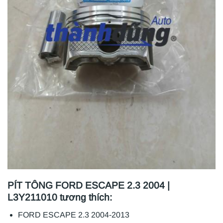
PÍT TÔNG FORD ESCAPE 2.3 2004 |
L3Y211010 tương thích:
FORD ESCAPE 2.3 2004-2013