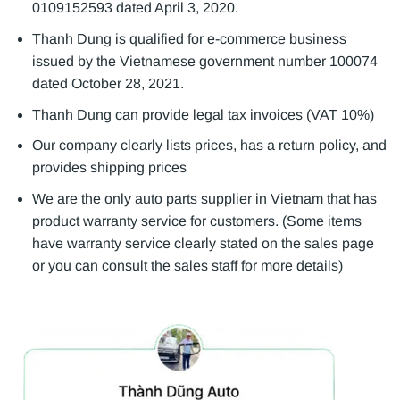
0109152593 dated April 3, 2020.
Thanh Dung is qualified for e-commerce business
issued by the Vietnamese government number 100074
dated October 28, 2021.
Thanh Dung can provide legal tax invoices (VAT 10%)
Our company clearly lists prices, has a return policy, and
provides shipping prices
We are the only auto parts supplier in Vietnam that has
product warranty service for customers. (Some items
have warranty service clearly stated on the sales page
or you can consult the sales staff for more details)