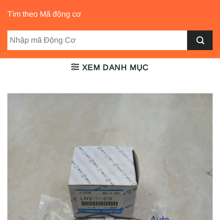
Tìm theo Mã động cơ
XEM DANH MỤC