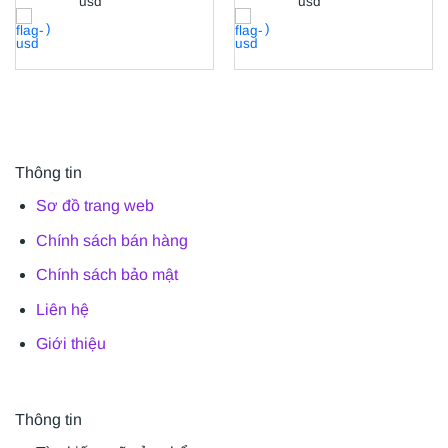
)
)
Thông tin
Sơ đồ trang web
Chính sách bán hàng
Chính sách bảo mật
Liên hệ
Giới thiệu
Thông tin