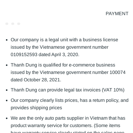
PAYMENT
Our company is a legal unit with a business license
issued by the Vietnamese government number
0109152593 dated April 3, 2020.
Thanh Dung is qualified for e-commerce business
issued by the Vietnamese government number 100074
dated October 28, 2021.
Thanh Dung can provide legal tax invoices (VAT 10%)
Our company clearly lists prices, has a return policy, and
provides shipping prices
We are the only auto parts supplier in Vietnam that has
product warranty service for customers. (Some items
have warranty service clearly stated on the sales page