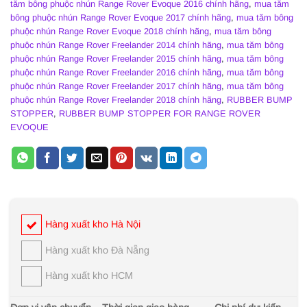
tăm bông phuộc nhún Range Rover Evoque 2016 chính hãng
,
mua tăm
bông phuộc nhún Range Rover Evoque 2017 chính hãng
,
mua tăm bông
phuộc nhún Range Rover Evoque 2018 chính hãng
,
mua tăm bông
phuộc nhún Range Rover Freelander 2014 chính hãng
,
mua tăm bông
phuộc nhún Range Rover Freelander 2015 chính hãng
,
mua tăm bông
phuộc nhún Range Rover Freelander 2016 chính hãng
,
mua tăm bông
phuộc nhún Range Rover Freelander 2017 chính hãng
,
mua tăm bông
phuộc nhún Range Rover Freelander 2018 chính hãng
,
RUBBER BUMP
STOPPER
,
RUBBER BUMP STOPPER FOR RANGE ROVER
EVOQUE
Hàng xuất kho Hà Nội
Hàng xuất kho Đà Nẵng
Hàng xuất kho HCM