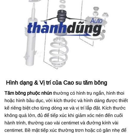
Hình dạng & Vị trí của Cao su tăm bông
Tăm bông phuộc nhún
thường có hình trụ ngắn, hình thoi
hoặc hình bầu dục, với kích thước và hình dáng được thiết
kế riêng biệt cho từng dòng xe và vị trí lắp đặt. Kích thước
không quá lớn, đủ để tiếp xúc khi giảm xóc nén đến cuối
hành trình, thường cao vài centimet và đường kính vài
centimet. Bề mặt tiếp xúc thường trơn hoặc có gân nhẹ để