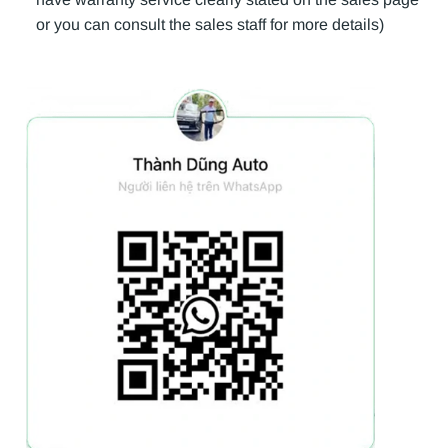
or you can consult the sales staff for more details)