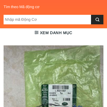
Tìm theo Mã động cơ
XEM DANH MỤC