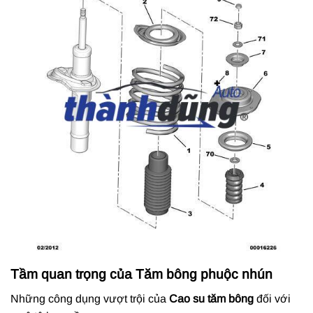
Tầm quan trọng của Tăm bông phuộc nhún
Những công dụng vượt trội của
Cao su tăm bông
đối với