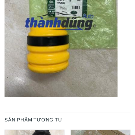
SẢN PHẨM TƯƠNG TỰ