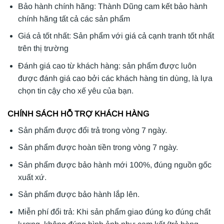
Bảo hành chính hãng: Thành Dũng cam kết bảo hành
chính hãng tất cả các sản phẩm
Giá cả tốt nhất: Sản phẩm với giá cả cạnh tranh tốt nhất
trên thị trường
Đánh giá cao từ khách hàng: sản phẩm được luôn
được đánh giá cao bởi các khách hàng tin dùng, là lựa
chọn tin cậy cho xế yêu của bạn.
CHÍNH SÁCH HỖ TRỢ KHÁCH HÀNG
Sản phẩm được đổi trả trong vòng 7 ngày.
Sản phẩm được hoàn tiền trong vòng 7 ngày.
Sản phẩm được bảo hành mới 100%, đúng nguồn gốc
xuất xứ.
Sản phẩm được bảo hành lắp lên.
Miễn phí đổi trả: Khi sản phẩm giao đúng ko đúng chất