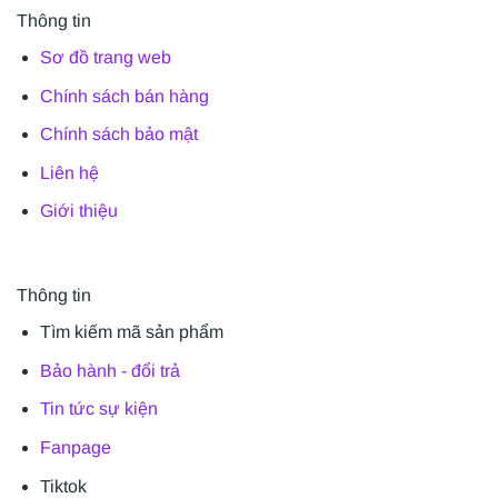
Thông tin
Sơ đồ trang web
Chính sách bán hàng
Chính sách bảo mật
Liên hệ
Giới thiệu
Thông tin
Tìm kiếm mã sản phẩm
Bảo hành - đổi trả
Tin tức sự kiện
Fanpage
Tiktok