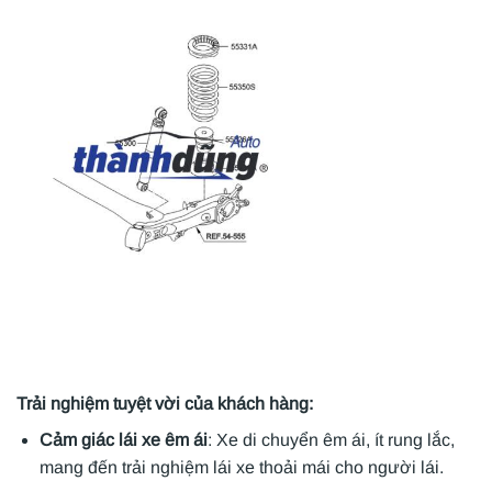
Trải nghiệm tuyệt vời của khách hàng:
Cảm giác lái xe êm ái
: Xe di chuyển êm ái, ít rung lắc,
mang đến trải nghiệm lái xe thoải mái cho người lái.