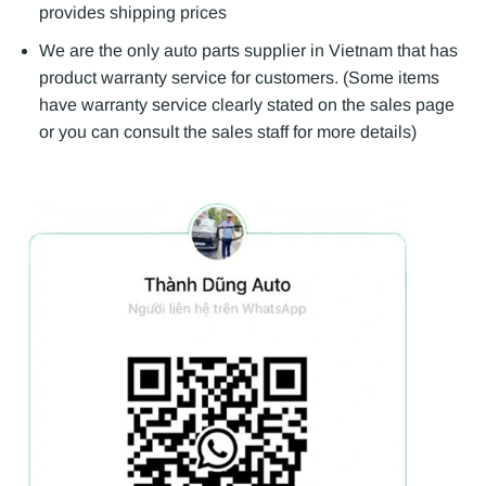
provides shipping prices
We are the only auto parts supplier in Vietnam that has
product warranty service for customers. (Some items
have warranty service clearly stated on the sales page
or you can consult the sales staff for more details)