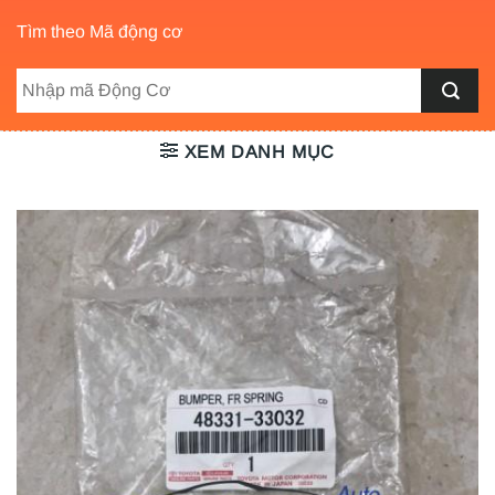
Tìm theo Mã động cơ
XEM DANH MỤC