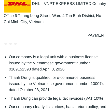
DHL – VNPT EXPRESS LIMITED Country
Office 6 Thang Long Street, Ward 4 Tan Binh District, Ho
Chi Minh City, Vietnam
PAYMENT
Our company is a legal unit with a business license
issued by the Vietnamese government number
0109152593 dated April 3, 2020.
Thanh Dung is qualified for e-commerce business
issued by the Vietnamese government number 100074
dated October 28, 2021.
Thanh Dung can provide legal tax invoices (VAT 10%)
Our company clearly lists prices, has a return policy, and