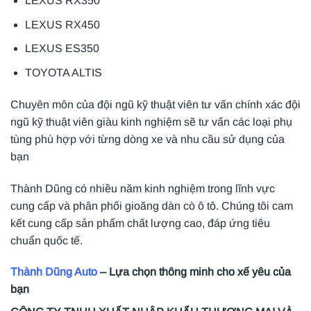
LEXUS RX350
LEXUS RX450
LEXUS ES350
TOYOTA ALTIS
Chuyên môn của đội ngũ kỹ thuật viên tư vấn chính xác đội
ngũ kỹ thuật viên giàu kinh nghiệm sẽ tư vấn các loại phụ
tùng phù hợp với từng dòng xe và nhu cầu sử dụng của
bạn
Thành Dũng có nhiều năm kinh nghiệm trong lĩnh vực
cung cấp và phân phối gioăng dàn cò ô tô. Chúng tôi cam
kết cung cấp sản phẩm chất lượng cao, đáp ứng tiêu
chuẩn quốc tế.
Thành Dũng Auto
– Lựa chọn thông minh cho xế yêu của
bạn