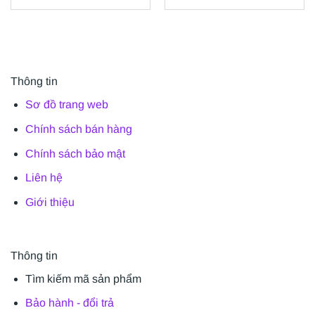
Thông tin
Sơ đồ trang web
Chính sách bán hàng
Chính sách bảo mật
Liên hệ
Giới thiệu
Thông tin
Tìm kiếm mã sản phẩm
Bảo hành - đổi trả