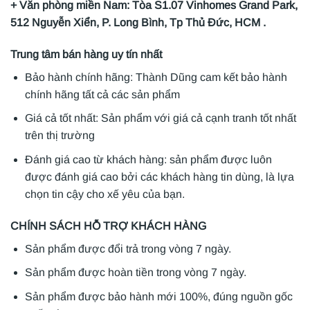
+ Văn phòng miền Nam: Tòa S1.07 Vinhomes Grand Park,
512 Nguyễn Xiển, P. Long Bình, Tp Thủ Đức, HCM .
Trung tâm bán hàng uy tín nhất
Bảo hành chính hãng: Thành Dũng cam kết bảo hành
chính hãng tất cả các sản phẩm
Giá cả tốt nhất: Sản phẩm với giá cả cạnh tranh tốt nhất
trên thị trường
Đánh giá cao từ khách hàng: sản phẩm được luôn
được đánh giá cao bởi các khách hàng tin dùng, là lựa
chọn tin cậy cho xế yêu của bạn.
CHÍNH SÁCH HỖ TRỢ KHÁCH HÀNG
Sản phẩm được đổi trả trong vòng 7 ngày.
Sản phẩm được hoàn tiền trong vòng 7 ngày.
Sản phẩm được bảo hành mới 100%, đúng nguồn gốc