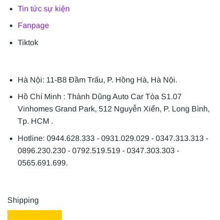
Tin tức sự kiện
Fanpage
Tiktok
Hà Nội: 11-B8 Đầm Trấu, P. Hồng Hà, Hà Nội.
Hồ Chí Minh : Thành Dũng Auto Car Tòa S1.07
Vinhomes Grand Park, 512 Nguyễn Xiển, P. Long Bình,
Tp. HCM .
Hotline: 0944.628.333 - 0931.029.029 - 0347.313.313 -
0896.230.230 - 0792.519.519 - 0347.303.303 -
0565.691.699.
Shipping