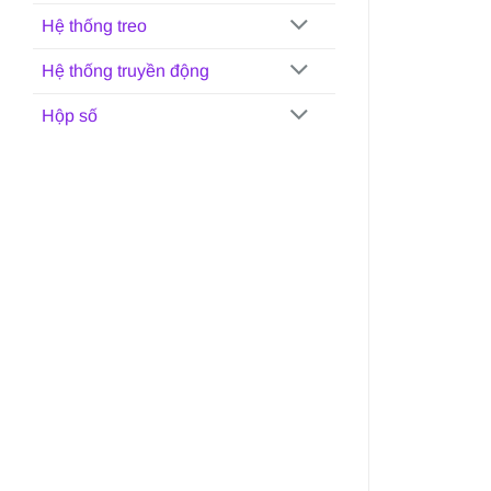
Hệ thống treo
Hệ thống truyền động
Hộp số