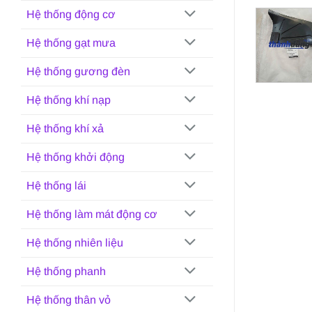
Hệ thống động cơ
Hệ thống gạt mưa
Hệ thống gương đèn
Hệ thống khí nạp
Hệ thống khí xả
Hệ thống khởi động
Hệ thống lái
Hệ thống làm mát động cơ
Hệ thống nhiên liệu
Hệ thống phanh
Hệ thống thân vỏ