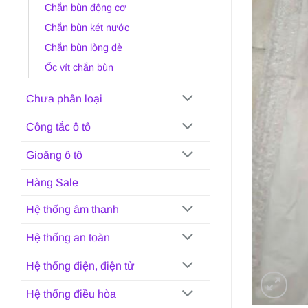
Chắn bùn động cơ
Chắn bùn két nước
Chắn bùn lòng dè
Ốc vít chắn bùn
Chưa phân loại
Công tắc ô tô
Gioăng ô tô
Hàng Sale
Hệ thống âm thanh
Hệ thống an toàn
Hệ thống điện, điện tử
Hệ thống điều hòa