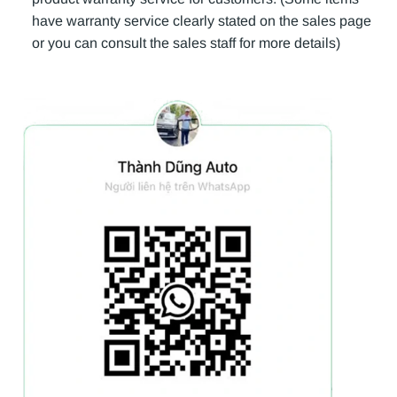
have warranty service clearly stated on the sales page
or you can consult the sales staff for more details)