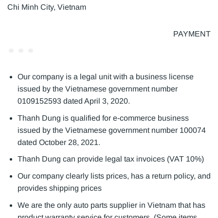
Chi Minh City, Vietnam
PAYMENT
Our company is a legal unit with a business license
issued by the Vietnamese government number
0109152593 dated April 3, 2020.
Thanh Dung is qualified for e-commerce business
issued by the Vietnamese government number 100074
dated October 28, 2021.
Thanh Dung can provide legal tax invoices (VAT 10%)
Our company clearly lists prices, has a return policy, and
provides shipping prices
We are the only auto parts supplier in Vietnam that has
product warranty service for customers. (Some items