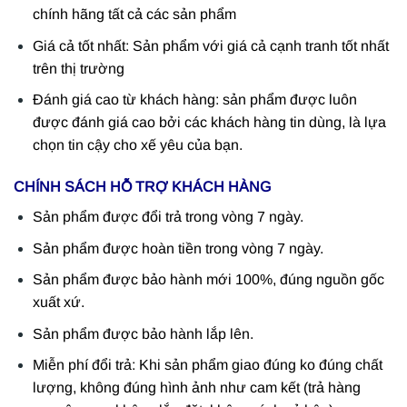
chính hãng tất cả các sản phẩm
Giá cả tốt nhất: Sản phẩm với giá cả cạnh tranh tốt nhất
trên thị trường
Đánh giá cao từ khách hàng: sản phẩm được luôn
được đánh giá cao bởi các khách hàng tin dùng, là lựa
chọn tin cậy cho xế yêu của bạn.
CHÍNH SÁCH HỖ TRỢ KHÁCH HÀNG
Sản phẩm được đổi trả trong vòng 7 ngày.
Sản phẩm được hoàn tiền trong vòng 7 ngày.
Sản phẩm được bảo hành mới 100%, đúng nguồn gốc
xuất xứ.
Sản phẩm được bảo hành lắp lên.
Miễn phí đổi trả: Khi sản phẩm giao đúng ko đúng chất
lượng, không đúng hình ảnh như cam kết (trả hàng