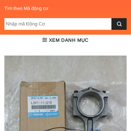
Tìm theo Mã động cơ
XEM DANH MỤC