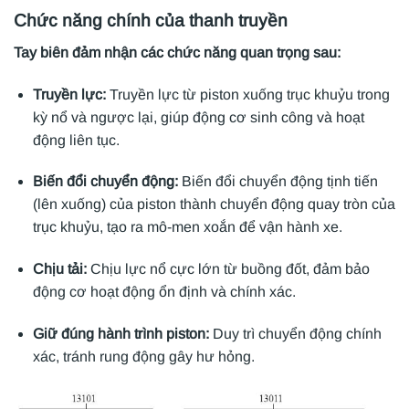
Chức năng chính của thanh truyền
Tay biên đảm nhận các chức năng quan trọng sau:
Truyền lực:
Truyền lực từ piston xuống trục khuỷu trong
kỳ nổ và ngược lại, giúp động cơ sinh công và hoạt
động liên tục.
Biến đổi chuyển động:
Biến đổi chuyển động tịnh tiến
(lên xuống) của piston thành chuyển động quay tròn của
trục khuỷu, tạo ra mô-men xoắn để vận hành xe.
Chịu tải:
Chịu lực nổ cực lớn từ buồng đốt, đảm bảo
động cơ hoạt động ổn định và chính xác.
Giữ đúng hành trình piston:
Duy trì chuyển động chính
xác, tránh rung động gây hư hỏng.