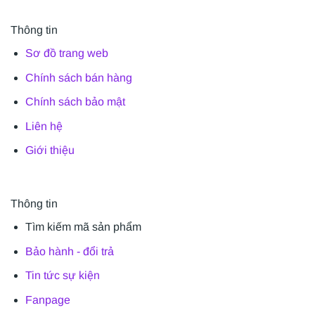
Thông tin
Sơ đồ trang web
Chính sách bán hàng
Chính sách bảo mật
Liên hệ
Giới thiệu
Thông tin
Tìm kiếm mã sản phẩm
Bảo hành - đổi trả
Tin tức sự kiện
Fanpage