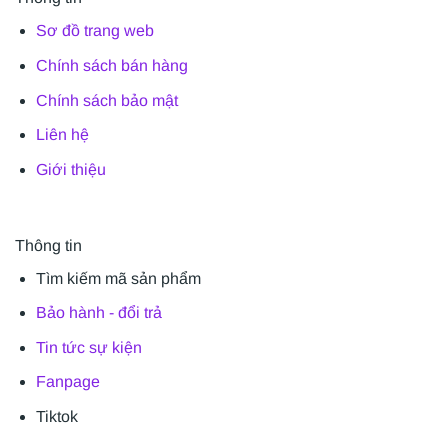
Sơ đồ trang web
Chính sách bán hàng
Chính sách bảo mật
Liên hệ
Giới thiệu
Thông tin
Tìm kiếm mã sản phẩm
Bảo hành - đổi trả
Tin tức sự kiện
Fanpage
Tiktok