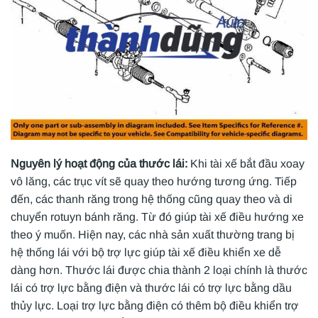
Nguyên lý hoạt động của thước lái:
Khi tài xế bắt đầu xoay
vô lăng, các trục vít sẽ quay theo hướng tương ứng. Tiếp
đến, các thanh răng trong hệ thống cũng quay theo và di
chuyển rotuyn bánh răng. Từ đó giúp tài xế điều hướng xe
theo ý muốn. Hiện nay, các nhà sản xuất thường trang bị
hệ thống lái với bộ trợ lực giúp tài xế điều khiển xe dễ
dàng hơn. Thước lái được chia thành 2 loại chính là thước
lái có trợ lực bằng điện và thước lái có trợ lực bằng dầu
thủy lực. Loại trợ lực bằng điện có thêm bộ điều khiển trợ