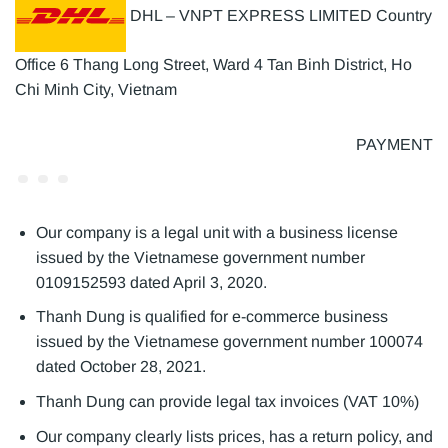
DHL – VNPT EXPRESS LIMITED Country
Office 6 Thang Long Street, Ward 4 Tan Binh District, Ho
Chi Minh City, Vietnam
PAYMENT
Our company is a legal unit with a business license
issued by the Vietnamese government number
0109152593 dated April 3, 2020.
Thanh Dung is qualified for e-commerce business
issued by the Vietnamese government number 100074
dated October 28, 2021.
Thanh Dung can provide legal tax invoices (VAT 10%)
Our company clearly lists prices, has a return policy, and