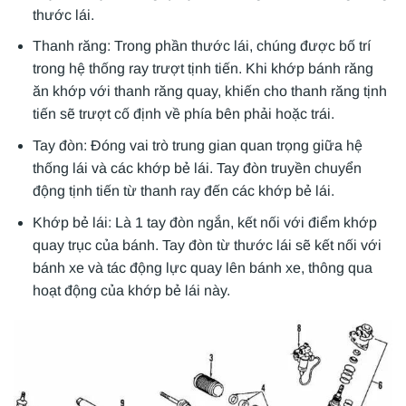
thước lái.
Thanh răng: Trong phần thước lái, chúng được bố trí
trong hệ thống ray trượt tịnh tiến. Khi khớp bánh răng
ăn khớp với thanh răng quay, khiến cho thanh răng tịnh
tiến sẽ trượt cố định về phía bên phải hoặc trái.
Tay đòn: Đóng vai trò trung gian quan trọng giữa hệ
thống lái và các khớp bẻ lái. Tay đòn truyền chuyển
động tịnh tiến từ thanh ray đến các khớp bẻ lái.
Khớp bẻ lái: Là 1 tay đòn ngắn, kết nối với điểm khớp
quay trục của bánh. Tay đòn từ thước lái sẽ kết nối với
bánh xe và tác động lực quay lên bánh xe, thông qua
hoạt động của khớp bẻ lái này.