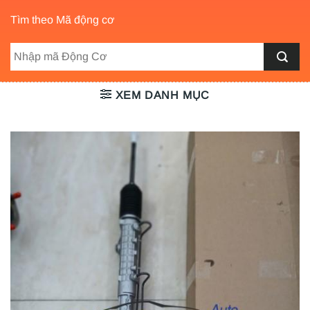
Tìm theo Mã động cơ
XEM DANH MỤC