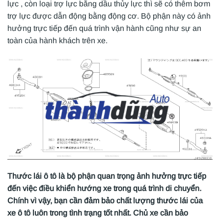
lực , còn loại trợ lực bằng dầu thủy lực thì sẽ có thêm bơm
trợ lực được dẫn động bằng động cơ. Bộ phận này có ảnh
hưởng trực tiếp đến quá trình vận hành cũng như sự an
toàn của hành khách trên xe.
Thước lái ô tô là bộ phận quan trọng ảnh hưởng trực tiếp
đến việc điều khiển hướng xe trong quá trình di chuyển.
Chính vì vậy, bạn cần đảm bảo chất lượng thước lái của
xe ô tô luôn trong tình trạng tốt nhất. Chủ xe cần bảo