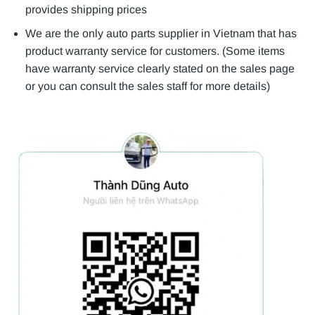
provides shipping prices
We are the only auto parts supplier in Vietnam that has
product warranty service for customers. (Some items
have warranty service clearly stated on the sales page
or you can consult the sales staff for more details)