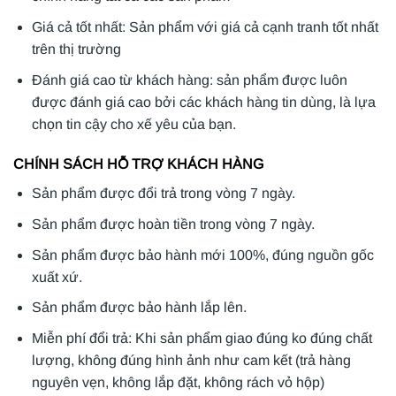
Giá cả tốt nhất: Sản phẩm với giá cả cạnh tranh tốt nhất
trên thị trường
Đánh giá cao từ khách hàng: sản phẩm được luôn
được đánh giá cao bởi các khách hàng tin dùng, là lựa
chọn tin cậy cho xế yêu của bạn.
CHÍNH SÁCH HỖ TRỢ KHÁCH HÀNG
Sản phẩm được đổi trả trong vòng 7 ngày.
Sản phẩm được hoàn tiền trong vòng 7 ngày.
Sản phẩm được bảo hành mới 100%, đúng nguồn gốc
xuất xứ.
Sản phẩm được bảo hành lắp lên.
Miễn phí đổi trả: Khi sản phẩm giao đúng ko đúng chất
lượng, không đúng hình ảnh như cam kết (trả hàng
nguyên vẹn, không lắp đặt, không rách vỏ hộp)