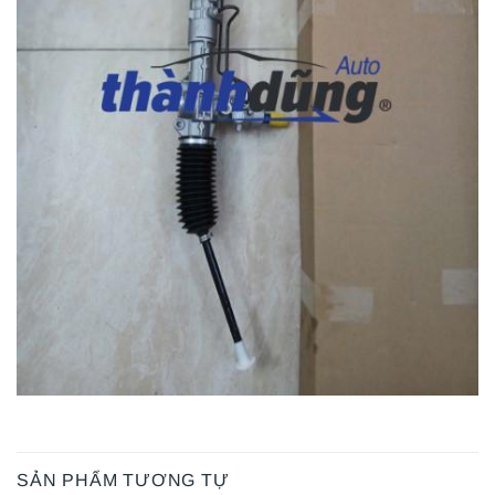
SẢN PHẨM TƯƠNG TỰ