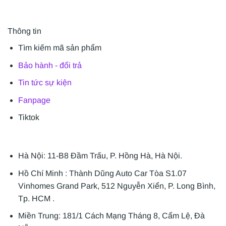
Thông tin
Tìm kiếm mã sản phẩm
Bảo hành - đổi trả
Tin tức sự kiện
Fanpage
Tiktok
Hà Nội: 11-B8 Đầm Trấu, P. Hồng Hà, Hà Nội.
Hồ Chí Minh : Thành Dũng Auto Car Tòa S1.07
Vinhomes Grand Park, 512 Nguyễn Xiển, P. Long Bình,
Tp. HCM .
Miền Trung: 181/1 Cách Mạng Tháng 8, Cẩm Lệ, Đà