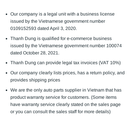
Our company is a legal unit with a business license
issued by the Vietnamese government number
0109152593 dated April 3, 2020.
Thanh Dung is qualified for e-commerce business
issued by the Vietnamese government number 100074
dated October 28, 2021.
Thanh Dung can provide legal tax invoices (VAT 10%)
Our company clearly lists prices, has a return policy, and
provides shipping prices
We are the only auto parts supplier in Vietnam that has
product warranty service for customers. (Some items
have warranty service clearly stated on the sales page
or you can consult the sales staff for more details)