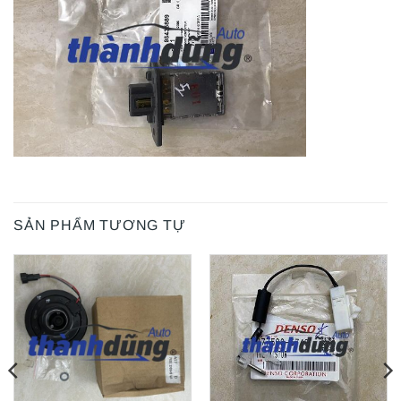
SẢN PHẨM TƯƠNG TỰ