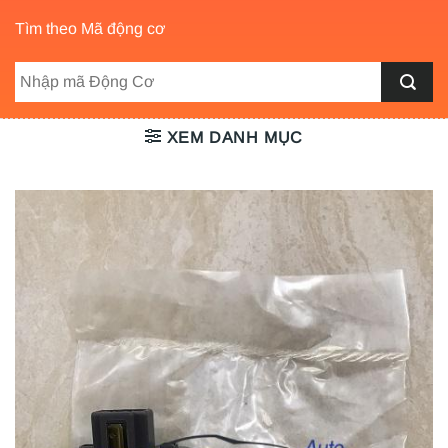
Tìm theo Mã động cơ
XEM DANH MỤC