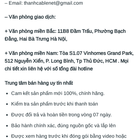
– Email: thanhcablenet@gmail.com
– Văn phòng giao dịch:
+ Văn phòng miền Bắc: 11B8 Đầm Trấu, Phường Bạch
Đằng, Hai Bà Trưng Hà Nội,
+ Văn phòng miền Nam: Tòa S1.07 Vinhomes Grand Park,
512 Nguyễn Xiển, P. Long Bình, Tp Thủ Đức, HCM . Mọi
chi tiết xin liên hệ với số tổng đài hotline
Trung tâm bán hàng uy tín nhất
Cam kết sản phẩm mới 100%, chính hãng.
Kiểm tra sản phẩm trước khi thanh toán
Được đổi trả và hoàn tiền trong vòng 07 ngày.
Bảo hành chính xác, đúng nguồn gốc và lắp lên
Được xem hàng trước khi đóng gói bằng video hoặc