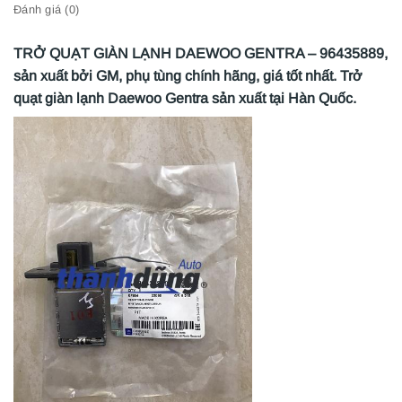
Đánh giá (0)
TRỞ QUẠT GIÀN LẠNH DAEWOO GENTRA – 96435889,
sản xuất bởi GM, phụ tùng chính hãng, giá tốt nhất. Trở
quạt giàn lạnh Daewoo Gentra sản xuất tại Hàn Quốc.