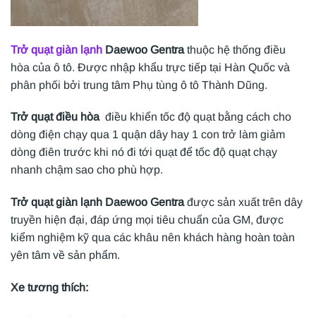
Trở quạt giàn lạnh
Daewoo Gentra
thuộc hệ thống điều
hòa của ô tô. Được nhập khẩu trực tiếp tại Hàn Quốc và
phân phối bởi trung tâm Phụ tùng ô tô Thành Dũng.
Trở quạt điều hòa
điều khiển tốc độ quạt bằng cách cho
dòng điện chạy qua 1 quận dây hay 1 con trở làm giảm
dòng điên trước khi nó đi tới quạt để tốc độ quạt chạy
nhanh chậm sao cho phù hợp.
Trở quạt giàn lạnh Daewoo Gentra
được sản xuất trên dây
truyền hiện đại, đáp ứng mọi tiêu chuẩn của GM, được
kiểm nghiệm kỹ qua các khâu nên khách hàng hoàn toàn
yên tâm về sản phẩm.
Xe tương thích: