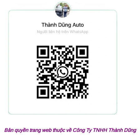
Bản quyền trang web thuộc về Công Ty TNHH Thành Dũng