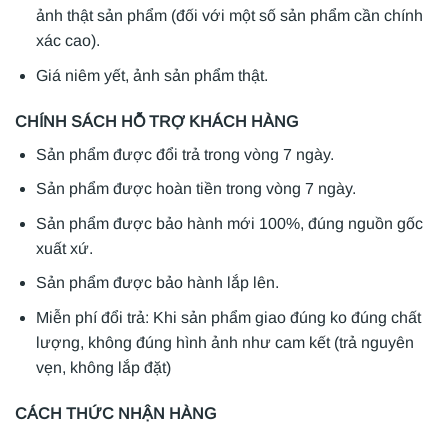
ảnh thật sản phẩm (đối với một số sản phẩm cần chính
xác cao).
Giá niêm yết, ảnh sản phẩm thật.
CHÍNH SÁCH HỖ TRỢ KHÁCH HÀNG
Sản phẩm được đổi trả trong vòng 7 ngày.
Sản phẩm được hoàn tiền trong vòng 7 ngày.
Sản phẩm được bảo hành mới 100%, đúng nguồn gốc
xuất xứ.
Sản phẩm được bảo hành lắp lên.
Miễn phí đổi trả: Khi sản phẩm giao đúng ko đúng chất
lượng, không đúng hình ảnh như cam kết (trả nguyên
vẹn, không lắp đặt)
CÁCH THỨC NHẬN HÀNG