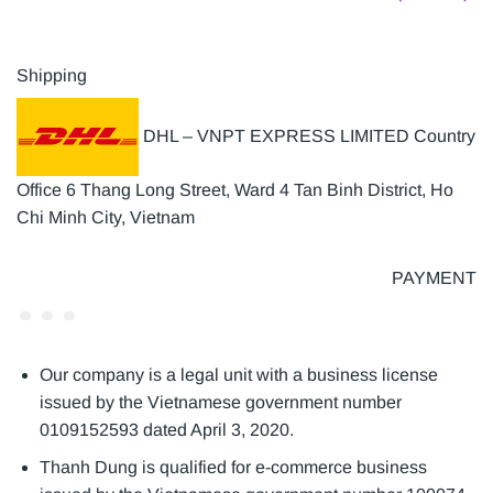
Shipping
DHL – VNPT EXPRESS LIMITED Country
Office 6 Thang Long Street, Ward 4 Tan Binh District, Ho
Chi Minh City, Vietnam
PAYMENT
Our company is a legal unit with a business license
issued by the Vietnamese government number
0109152593 dated April 3, 2020.
Thanh Dung is qualified for e-commerce business