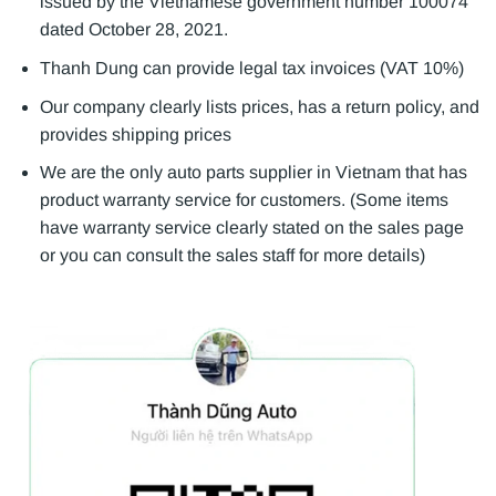
issued by the Vietnamese government number 100074
dated October 28, 2021.
Thanh Dung can provide legal tax invoices (VAT 10%)
Our company clearly lists prices, has a return policy, and
provides shipping prices
We are the only auto parts supplier in Vietnam that has
product warranty service for customers. (Some items
have warranty service clearly stated on the sales page
or you can consult the sales staff for more details)