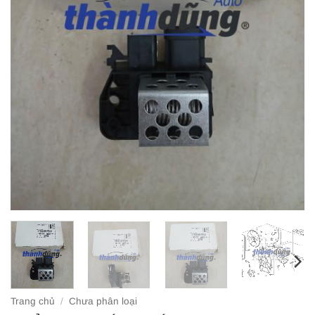
Trang chủ
/
Chưa phân loại