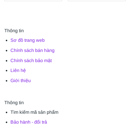
Thông tin
Sơ đồ trang web
Chính sách bán hàng
Chính sách bảo mật
Liên hệ
Giới thiệu
Thông tin
Tìm kiếm mã sản phẩm
Bảo hành - đổi trả