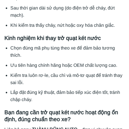
Sau thời gian dài sử dụng (do điện trở dễ cháy, đứt
mạch).
Khi kiểm tra thấy cháy, nứt hoặc oxy hóa chân giắc.
Kinh nghiệm khi thay trở quạt két nước
Chọn đúng mã phụ tùng theo xe để đảm bảo tương
thích.
Ưu tiên hàng chính hãng hoặc OEM chất lượng cao.
Kiểm tra luôn rơ-le, cầu chì và mô-tơ quạt để tránh thay
sai lỗi.
Lắp đặt đúng kỹ thuật, đảm bảo tiếp xúc điện tốt, tránh
chập cháy.
Bạn đang cần trở quạt két nước hoạt động ổn
định, đúng chuẩn theo xe?