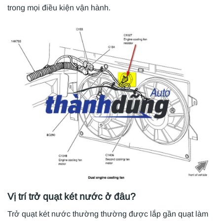
trong mọi điều kiện vận hành.
Vị trí trở quạt két nước ở đâu?
Trở quạt két nước thường thường được lắp gần quạt làm