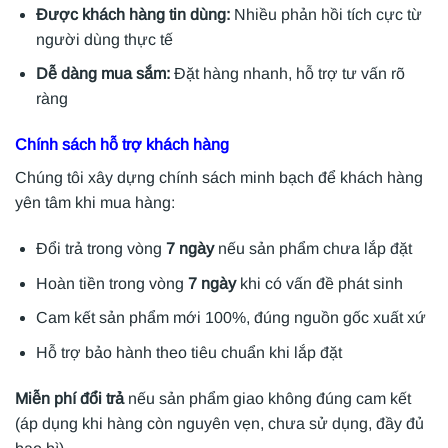
Được khách hàng tin dùng:
Nhiều phản hồi tích cực từ
người dùng thực tế
Dễ dàng mua sắm:
Đặt hàng nhanh, hỗ trợ tư vấn rõ
ràng
Chính sách hỗ trợ khách hàng
Chúng tôi xây dựng chính sách minh bạch để khách hàng
yên tâm khi mua hàng:
Đổi trả trong vòng
7 ngày
nếu sản phẩm chưa lắp đặt
Hoàn tiền trong vòng
7 ngày
khi có vấn đề phát sinh
Cam kết sản phẩm mới 100%, đúng nguồn gốc xuất xứ
Hỗ trợ bảo hành theo tiêu chuẩn khi lắp đặt
Miễn phí đổi trả
nếu sản phẩm giao không đúng cam kết
(áp dụng khi hàng còn nguyên vẹn, chưa sử dụng, đầy đủ