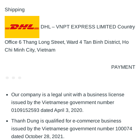
Shipping
DHL – VNPT EXPRESS LIMITED Country
Office 6 Thang Long Street, Ward 4 Tan Binh District, Ho
Chi Minh City, Vietnam
PAYMENT
Our company is a legal unit with a business license
issued by the Vietnamese government number
0109152593 dated April 3, 2020.
Thanh Dung is qualified for e-commerce business
issued by the Vietnamese government number 100074
dated October 28, 2021.