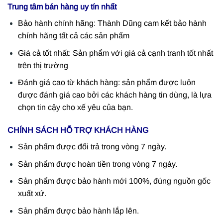
Trung tâm bán hàng uy tín nhất
Bảo hành chính hãng: Thành Dũng cam kết bảo hành
chính hãng tất cả các sản phẩm
Giá cả tốt nhất: Sản phẩm với giá cả cạnh tranh tốt nhất
trên thị trường
Đánh giá cao từ khách hàng: sản phẩm được luôn
được đánh giá cao bởi các khách hàng tin dùng, là lựa
chọn tin cậy cho xế yêu của bạn.
CHÍNH SÁCH HỖ TRỢ KHÁCH HÀNG
Sản phẩm được đổi trả trong vòng 7 ngày.
Sản phẩm được hoàn tiền trong vòng 7 ngày.
Sản phẩm được bảo hành mới 100%, đúng nguồn gốc
xuất xứ.
Sản phẩm được bảo hành lắp lên.