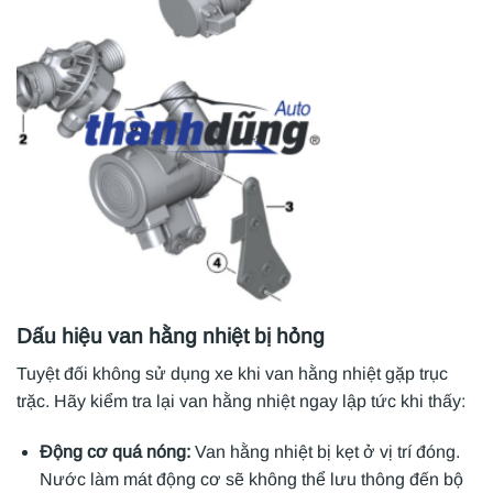
Dấu hiệu van hằng nhiệt bị hỏng
Tuyệt đối không sử dụng xe khi van hằng nhiệt gặp trục
trặc. Hãy kiểm tra lại van hằng nhiệt ngay lập tức khi thấy:
Động cơ quá nóng:
Van hằng nhiệt bị kẹt ở vị trí đóng.
Nước làm mát động cơ sẽ không thể lưu thông đến bộ