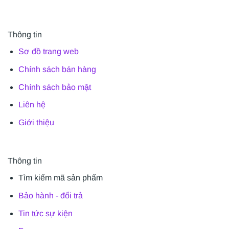
Thông tin
Sơ đồ trang web
Chính sách bán hàng
Chính sách bảo mật
Liên hệ
Giới thiệu
Thông tin
Tìm kiếm mã sản phẩm
Bảo hành - đổi trả
Tin tức sự kiện