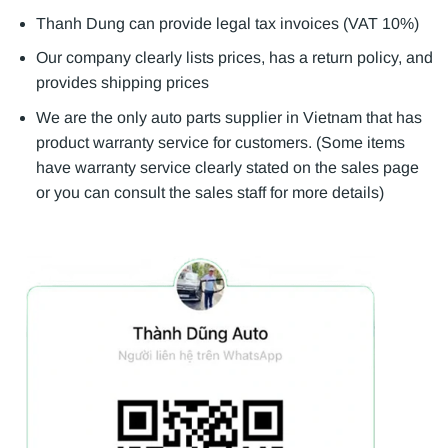
Thanh Dung can provide legal tax invoices (VAT 10%)
Our company clearly lists prices, has a return policy, and
provides shipping prices
We are the only auto parts supplier in Vietnam that has
product warranty service for customers. (Some items
have warranty service clearly stated on the sales page
or you can consult the sales staff for more details)