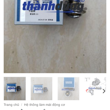
Trang chủ
/
Hệ thống làm mát động cơ