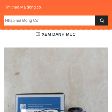
Tìm theo Mã động cơ
XEM DANH MỤC